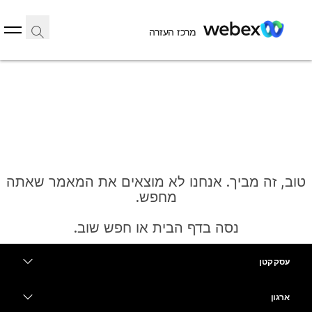
מרכז העזרה
טוב, זה מביך. אנחנו לא מוצאים את המאמר שאתה
מחפש.
נסה בדף הבית או חפש שוב.
עסק קטן
בית
מחירים
ארגון