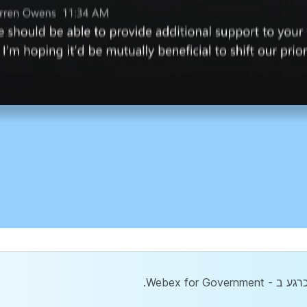
Webex for .