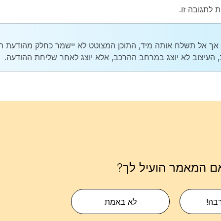
 לתגובה זו.
ך אל תשלח אותה מיד, התוכן המצוטט לא יישמר כחלק מהודעת הטי
עיצוב לא יוצג במרחב ההרכב, אלא יוצג לאחר שליחת ההודעה.
ם המאמר הועיל לך?
רבה!
לא באמת