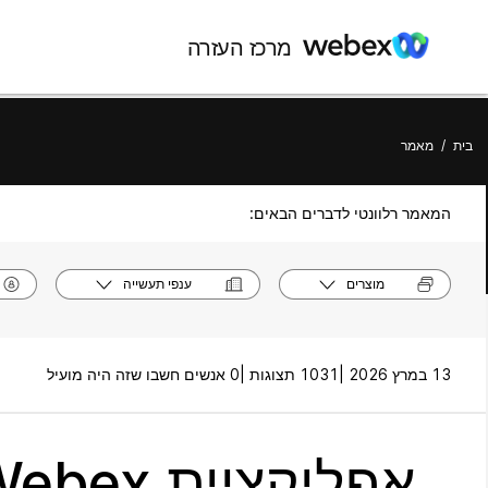
מרכז העזרה
בית
/
מאמר
המאמר רלוונטי לדברים הבאים:
מוצרים
ענפי תעשייה
13 במרץ 2026 |
1031 תצוגות |
0 אנשים חשבו שזה היה מועיל