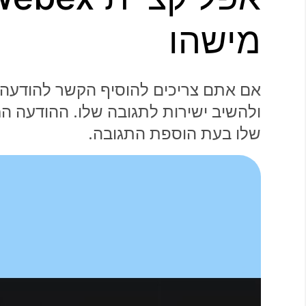
מישהו
אם אתם צריכים להוסיף הקשר להודעה 
ולהשיב ישירות לתגובה שלו. ההודעה 
שלו בעת הוספת התגובה.