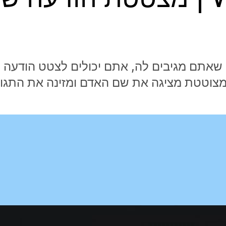
שאתם מגיבים לה, אתם יכולים לצטט הודעה 
המצוטטת מציגה את שם האדם ומזינה את התגו