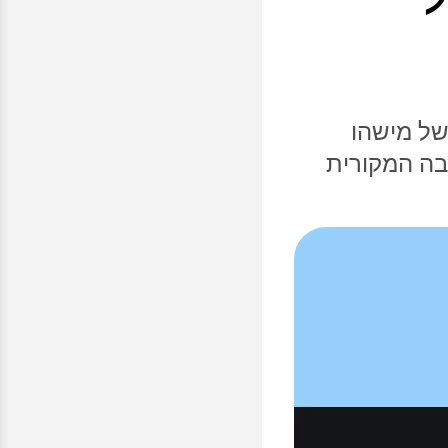
של מישהו
בה המקורית