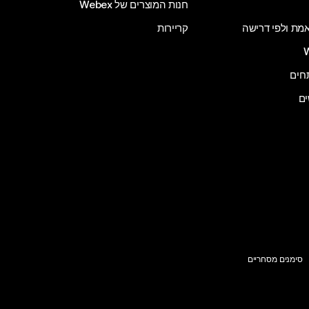
חנות המוצרים של Webex
 אמת ולפי דרישה
קריירות
ים
סימנים מסחריים