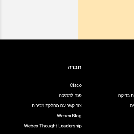
חברה
Cisco
ת בדיקה
פנה לתמיכה
ים
צור קשר עם מחלקת מכירות
Webex Blog
Webex Thought Leadership