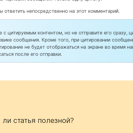
бы ответить непосредственно на этот комментарий.
е с цитируемым контентом, но не отправите его сразу, 
новике сообщения. Кроме того, при цитировании сообщен
рование не будет отображаться на экране во время на
аться после его отправки.
 ли статья полезной?