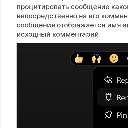
процитировать сообщение каког
непосредственно на его коммен
сообщения отображается имя а
исходный комментарий.