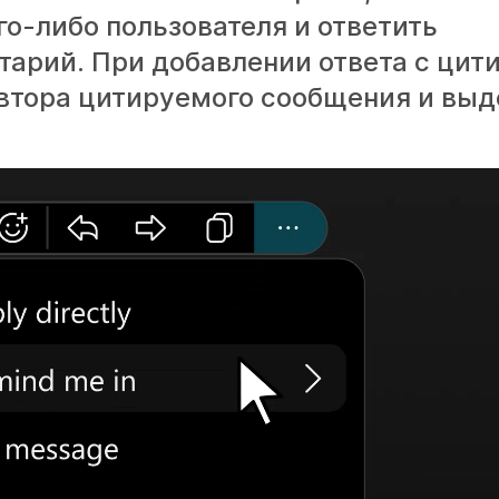
о-либо пользователя и ответить
тарий. При добавлении ответа с ци
втора цитируемого сообщения и выд