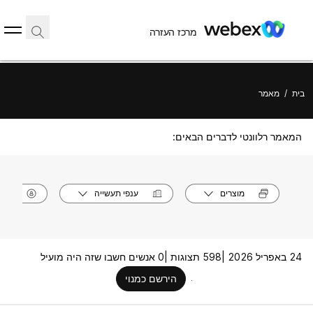
מרכז העזרה
בית
/
מאמר
המאמר רלוונטי לדברים הבאים:
מוצרים
ענפי תעשייה
תפק
24 באפריל 2026 |
598 תצוגות |
0 אנשים חשבו שזה היה מועיל
הירשם כמנוי