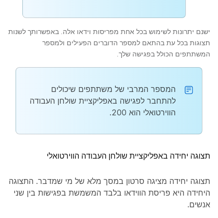
ישנם יתרונות לשימוש בכל אחת מפריסות וידאו אלה. באפשרותך לשנות
תצוגות בכל עת בהתאם למספר הדוברים הפעילים ולמספר
המשתתפים הכולל בפגישה שלך.
המספר המרבי של משתתפים שיכולים
להתחבר לפגישה באפליקציית שולחן העבודה
הווירטואלי הוא 200.
תצוגה יחידה באפליקציית שולחן העבודה הווירטואלי
תצוגה יחידה מציגה סרטון במסך מלא של מי שמדבר. התצוגה
היחידה היא פריסת הווידאו בלבד המשמשת בפגישות בין שני
אנשים.