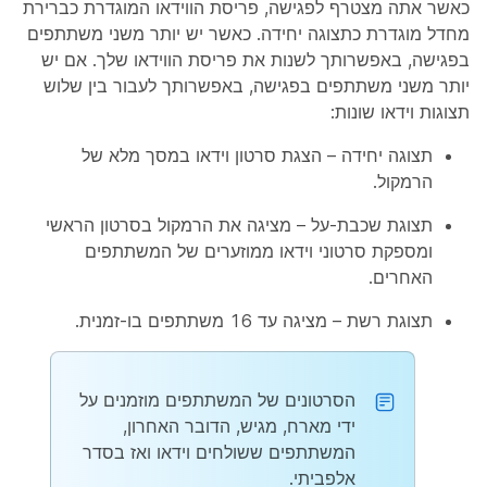
כאשר אתה מצטרף לפגישה, פריסת הווידאו המוגדרת כברירת
מחדל מוגדרת כתצוגה יחידה. כאשר יש יותר משני משתתפים
בפגישה, באפשרותך לשנות את פריסת הווידאו שלך. אם יש
יותר משני משתתפים בפגישה, באפשרותך לעבור בין שלוש
תצוגות וידאו שונות:
תצוגה יחידה – הצגת סרטון וידאו במסך מלא של
הרמקול.
תצוגת שכבת-על – מציגה את הרמקול בסרטון הראשי
ומספקת סרטוני וידאו ממוזערים של המשתתפים
האחרים.
תצוגת רשת – מציגה עד 16 משתתפים בו-זמנית.
הסרטונים של המשתתפים מוזמנים על
ידי מארח, מגיש, הדובר האחרון,
המשתתפים ששולחים וידאו ואז בסדר
אלפביתי.