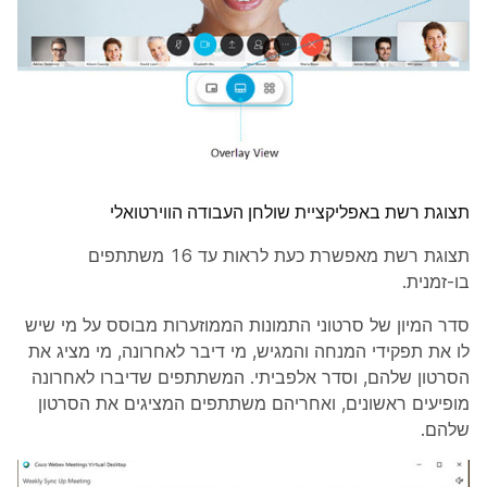
תצוגת רשת באפליקציית שולחן העבודה הווירטואלי
תצוגת רשת מאפשרת כעת לראות עד 16 משתתפים
בו-זמנית.
סדר המיון של סרטוני התמונות הממוזערות מבוסס על מי שיש
לו את תפקידי המנחה והמגיש, מי דיבר לאחרונה, מי מציג את
הסרטון שלהם, וסדר אלפביתי. המשתתפים שדיברו לאחרונה
מופיעים ראשונים, ואחריהם משתתפים המציגים את הסרטון
שלהם.