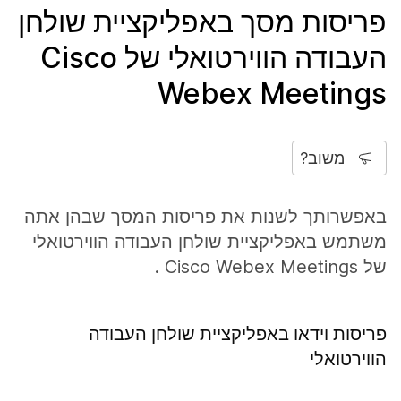
פריסות מסך באפליקציית שולחן
העבודה הווירטואלי של Cisco
Webex Meetings
משוב?
באפשרותך לשנות את פריסות המסך שבהן אתה
משתמש באפליקציית שולחן העבודה הווירטואלי
של Cisco Webex Meetings .
פריסות וידאו באפליקציית שולחן העבודה
הווירטואלי