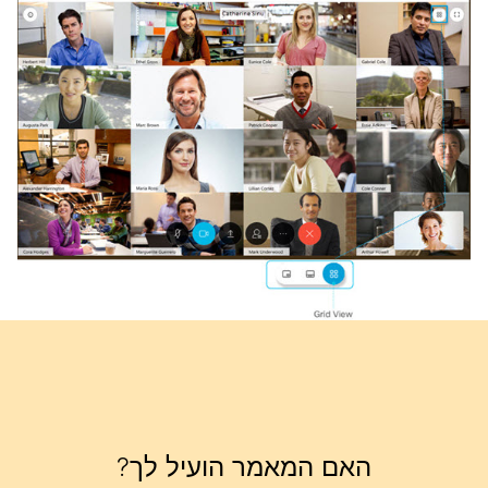
האם המאמר הועיל לך?