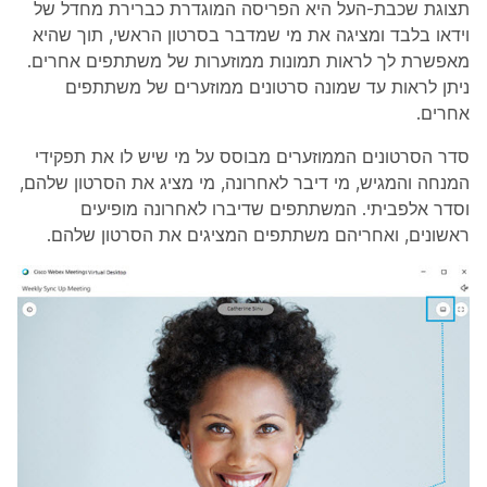
תצוגת שכבת-העל היא הפריסה המוגדרת כברירת מחדל של
וידאו בלבד ומציגה את מי שמדבר בסרטון הראשי, תוך שהיא
מאפשרת לך לראות תמונות ממוזערות של משתתפים אחרים.
ניתן לראות עד שמונה סרטונים ממוזערים של משתתפים
אחרים.
סדר הסרטונים הממוזערים מבוסס על מי שיש לו את תפקידי
המנחה והמגיש, מי דיבר לאחרונה, מי מציג את הסרטון שלהם,
וסדר אלפביתי. המשתתפים שדיברו לאחרונה מופיעים
ראשונים, ואחריהם משתתפים המציגים את הסרטון שלהם.