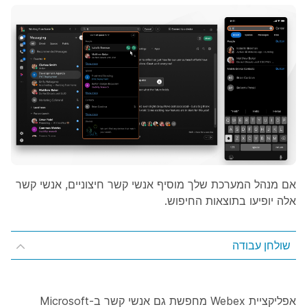
אם מנהל המערכת שלך מוסיף אנשי קשר חיצוניים, אנשי קשר
אלה יופיעו בתוצאות החיפוש.
שולחן עבודה
אפליקציית Webex מחפשת גם אנשי קשר ב-Microsoft