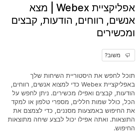
אפליקציית Webex | מצא
אנשים, רווחים, הודעות, קבצים
ומכשירים
משוב?
תוכל לחפש את היסטוריית השיחות שלך
באפליקציית Webex כדי למצוא אנשים, רווחים,
הודעות, קבצים ואפילו מכשירים. ניתן לחפש על
הכל, כולל שמות חללים, מספרי טלפון או למקד
את החיפוש באמצעות מסננים, כדי לצמצם את
התוצאות. ואתה אפילו יכול לבצע שיחה מתוצאות
החיפוש.