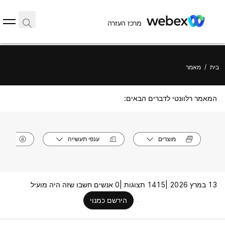
מרכז העזרה
בית
/
מאמר
המאמר רלוונטי לדברים הבאים:
מוצרים
ענפי תעשייה
תפק
13 במרץ 2026 |
1415 תצוגות |
0 אנשים חשבו שזה היה מועיל
הירשם כמנוי