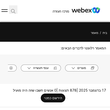
מרכז העזרה
בית
/
מאמר
המאמר רלוונטי לדברים הבאים:
מוצרים
ענפי תעשייה
תפק
17 בדצמבר 2025 |
878 תצוגות |
0 אנשים חשבו שזה היה מועיל
הירשם כמנוי