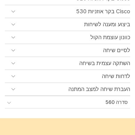
Cisco בקר אוזניות 530
ביצוע ומענה לשיחות
כוונון עוצמת הקול
לסיים שיחה
השתקה עצמית בשיחה
לדחות שיחה
העברת שיחה למצב המתנה
סדרה 560