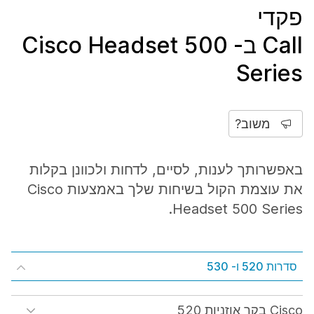
פקדי
Call ב- Cisco Headset 500
Series
משוב?
באפשרותך לענות, לסיים, לדחות ולכוונן בקלות
את עוצמת הקול בשיחות שלך באמצעות Cisco
Headset 500 Series.
סדרות 520 ו- 530
Cisco בקר אוזניות 520