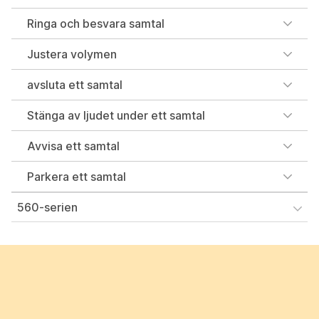
Ringa och besvara samtal
Justera volymen
avsluta ett samtal
Stänga av ljudet under ett samtal
Avvisa ett samtal
Parkera ett samtal
560-serien