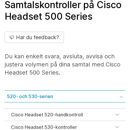
Samtalskontroller på Cisco
Headset 500 Series
Har du feedback?
Du kan enkelt svara, avsluta, avvisa och
justera volymen på dina samtal med Cisco
Headset 500 Series.
520- och 530-serien
Cisco Headset 520-handkontroll
Cisco Headset 530-kontroller