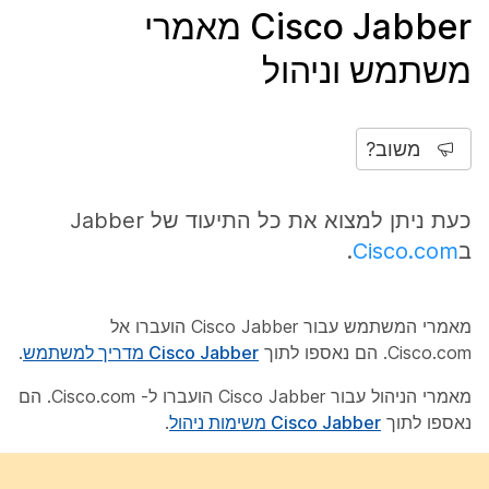
Cisco Jabber מאמרי
משתמש וניהול
משוב?
כעת ניתן למצוא את כל התיעוד של Jabber
ב
Cisco.com
.
מאמרי המשתמש עבור Cisco Jabber הועברו אל
Cisco.com. הם נאספו לתוך
Cisco Jabber מדריך למשתמש
.
מאמרי הניהול עבור Cisco Jabber הועברו ל- Cisco.com. הם
נאספו לתוך
Cisco Jabber משימות ניהול
.