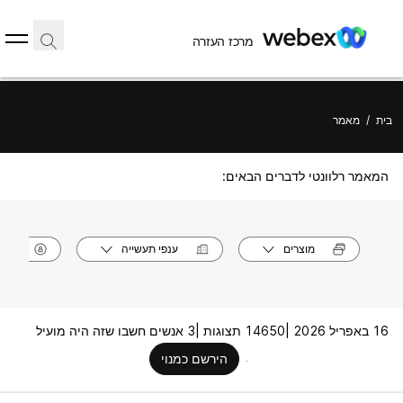
מרכז העזרה
בית
/
מאמר
המאמר רלוונטי לדברים הבאים:
מוצרים
ענפי תעשייה
תפק
16 באפריל 2026 |
14650 תצוגות |
3 אנשים חשבו שזה היה מועיל
הירשם כמנוי