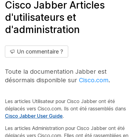
Cisco Jabber Articles
d'utilisateurs et
d'administration
Un commentaire ?
Toute la documentation Jabber est
désormais disponible sur
Cisco.com
.
Les articles Utilisateur pour Cisco Jabber ont été
déplacés vers Cisco.com. Ils ont été rassemblés dans
Cisco Jabber User Guide
.
Les articles Administration pour Cisco Jabber ont été
déplacés vers Cisco.com. Elles ont été rassemblées en