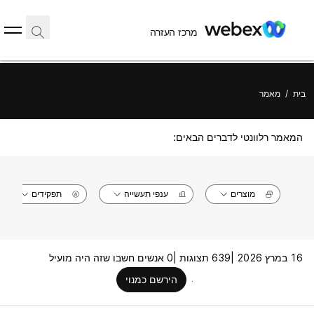
מרכז העזרה
בית
/
מאמר
המאמר רלוונטי לדברים הבאים:
מוצרים
ענפי תעשייה
תפקידים
16 במרץ 2026 |
639 תצוגות |
0 אנשים חשבו שזה היה מועיל
הירשם כמנוי