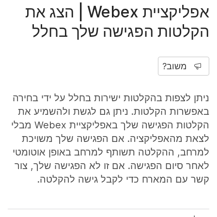
אפליקציית Webex | הצג את
הקלטות הפגישה שלך בחלל
משוב?
ניתן לצפות בהקלטות ישירות בחלל על ידי בחירה
באפשרות
הקלטות
. ניתן גם לגשת ולהשמיע את
הקלטות הפגישה שלך באפליקציית Webex מבלי
לצאת מהאפליקציה. אם הפגישה שלך משויכת
למרחב, ההקלטה תשותף למרחב באופן אוטומטי
לאחר סיום הפגישה. אם זו לא הפגישה שלך, צור
קשר עם המארח כדי לקבל גישה להקלטה.