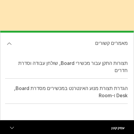
מאמרים קשורים
תצורות התקן עבור מכשירי Board, שולחן עבודה וסדרת
חדרים
הגדרת תצורת מנוע האינטרנט במכשירים מסדרת Board,
עסק קטן