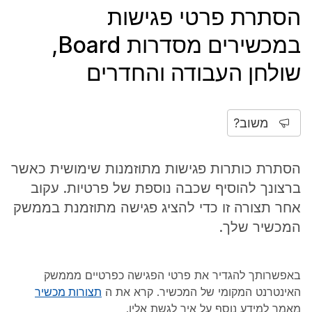
הסתרת פרטי פגישות
במכשירים מסדרות Board,
שולחן העבודה והחדרים
משוב?
הסתרת כותרות פגישות מתוזמנות שימושית כאשר
ברצונך להוסיף שכבה נוספת של פרטיות. עקוב
אחר תצורה זו כדי להציג פגישה מתוזמנת בממשק
המכשיר שלך.
באפשרותך להגדיר את פרטי הפגישה כפרטיים מממשק
האינטרנט המקומי של המכשיר. קרא את ה
תצורות מכשיר
מאמר למידע נוסף על איך לגשת אליו.