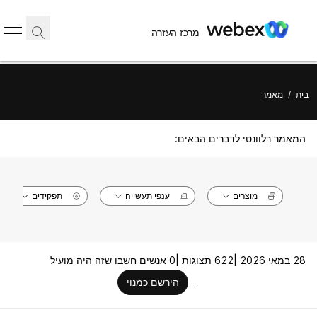
מרכז העזרה
בית
/
מאמר
המאמר רלוונטי לדברים הבאים:
מוצרים
ענפי תעשייה
תפקידים
28 במאי 2026 |
622 תצוגות |
0 אנשים חשבו שזה היה מועיל
הירשם כמנוי