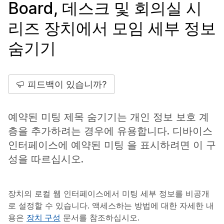
Board, 데스크 및 회의실 시
리즈 장치에서 모임 세부 정보
숨기기
피드백이 있습니까?
예약된 미팅 제목 숨기기는 개인 정보 보호 계
층을 추가하려는 경우에 유용합니다. 디바이스
인터페이스에 예약된 미팅 을 표시하려면 이 구
성을 따르십시오.
장치의 로컬 웹 인터페이스에서 미팅 세부 정보를 비공개
로 설정할 수 있습니다. 액세스하는 방법에 대한 자세한 내
용은
장치 구성
문서를 참조하십시오.