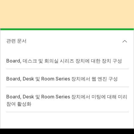
관련 문서
Board, 데스크 및 회의실 시리즈 장치에 대한 장치 구성
Board, Desk 및 Room Series 장치에서 웹 엔진 구성
Board, Desk 및 Room Series 장치에서 미팅에 대해 미리
참여 활성화