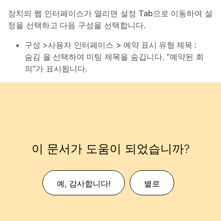
장치의 웹 인터페이스가 열리면 설정
Tab으로
이동하여 설
정을
선택하고
다음 구성을 선택합니다.
구성
>사용자 인터페이스
>
예약 표시 유형 제목
:
숨김
을 선택하여
미팅 제목을 숨깁니다. "예약된 회
의"가 표시됩니다.
이 문서가 도움이 되었습니까?
예, 감사합니다!
별로