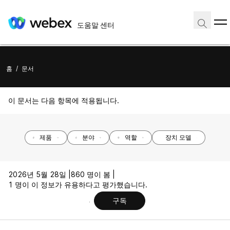
도움말 센터
홈
/
문서
이 문서는 다음 항목에 적용됩니다.
제품
분야
역할
장치 모델
2026년 5월 28일 |
860 명이 봄 |
1 명이 이 정보가 유용하다고 평가했습니다.
구독