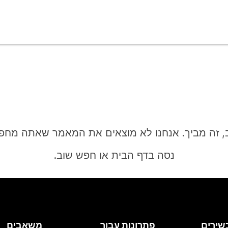
, זה מביך. אנחנו לא מוצאים את המאמר שאתה מחפ
נסה בדף הבית או חפש שוב.
בית
שירים
פתרונות עבור
משאבים
צריך תשובה?