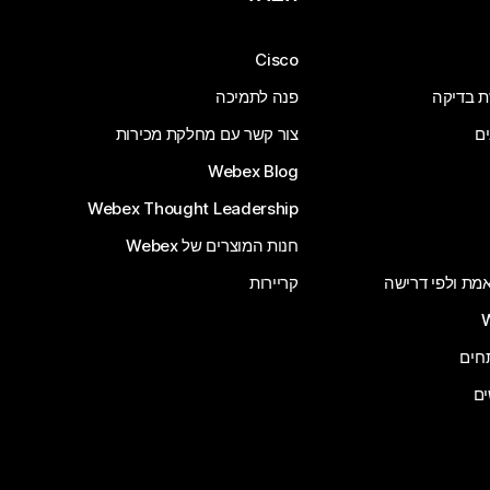
Cisco
ת בדיקה
פנה לתמיכה
ים
צור קשר עם מחלקת מכירות
Webex Blog
Webex Thought Leadership
חנות המוצרים של Webex
 אמת ולפי דרישה
קריירות
ים