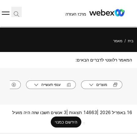
מרכז העזרה
בית
/
מאמר
המאמר רלוונטי לדברים הבאים:
מוצרים
ענפי תעשייה
תפק
16 באפריל 2026 |
14663 תצוגות |
3 אנשים חשבו שזה היה מועיל
הירשם כמנוי