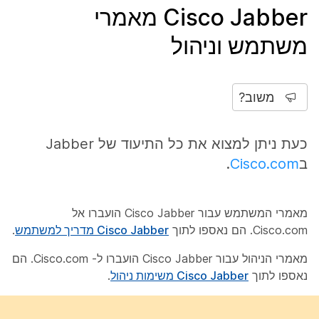
Cisco Jabber מאמרי
משתמש וניהול
משוב?
כעת ניתן למצוא את כל התיעוד של Jabber
ב
Cisco.com
.
מאמרי המשתמש עבור Cisco Jabber הועברו אל
Cisco.com. הם נאספו לתוך
Cisco Jabber מדריך למשתמש
.
מאמרי הניהול עבור Cisco Jabber הועברו ל- Cisco.com. הם
נאספו לתוך
Cisco Jabber משימות ניהול
.