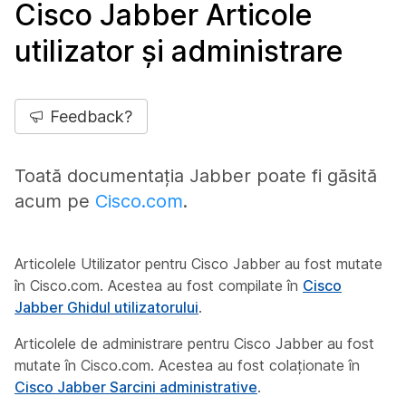
Cisco Jabber Articole
utilizator și administrare
Feedback?
Toată documentația Jabber poate fi găsită
acum pe
Cisco.com
.
Articolele Utilizator pentru Cisco Jabber au fost mutate
în Cisco.com. Acestea au fost compilate în
Cisco
Jabber Ghidul utilizatorului
.
Articolele de administrare pentru Cisco Jabber au fost
mutate în Cisco.com. Acestea au fost colaționate în
Cisco Jabber Sarcini administrative
.