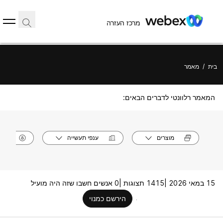
מרכז העזרה
בית
/
מאמר
המאמר רלוונטי לדברים הבאים:
מוצרים
ענפי תעשייה
תפק
15 במאי 2026 |
1415 תצוגות |
0 אנשים חשבו שזה היה מועיל
הירשם כמנוי