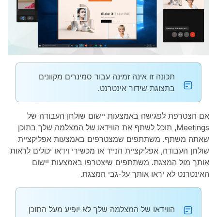
תכונה זו אינה זמינה עבור סמינרים מקוונים
בתצוגת שידור אינטרנט.
אם הצטרפת לפגישה באמצעות יישום שולחן העבודה של
Meetings, תוכל לשתף את הווידאו של המצלמה שלך בתוכן
שאתה משתף. משתתפים שמצטרפים באמצעות אפליקציית
שולחן העבודה, אפליקציית הנייד או מכשירי וידאו יכולים לראות
אותך מול המצגת. משתתפים שיצטרפו באמצעות יישום
האינטרנט לא יראו אותך על-גבי המצגת.
הווידאו של המצלמה שלך לא יופיע מעל התוכן