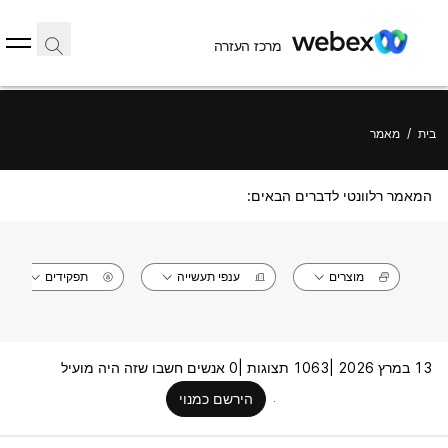
מרכז העזרה
בית
/
מאמר
המאמר רלוונטי לדברים הבאים:
מוצרים
ענפי תעשייה
תפקידים
13 במרץ 2026 |
1063 תצוגות |
0 אנשים חשבו שזה היה מועיל
הירשם כמנוי