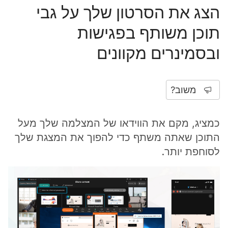
הצג את הסרטון שלך על גבי
תוכן משותף בפגישות
ובסמינרים מקוונים
משוב?
כמציג, מקם את הווידאו של המצלמה שלך מעל
התוכן שאתה משתף כדי להפוך את המצגת שלך
לסוחפת יותר.