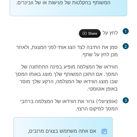
המשותף בהקלטות של פגישות או של וובינרים.
1
לחץ על
.
2
סמן את התיבה לצד
הצג אותי לפני המצגת
, ולאחר
מכן לחץ על
שתף
.
הווידאו של המצלמה מופיע בפינה התחתונה של
המסך. אם התוכן המשותף שלך מוצג באותו המסך
שבו מוצג הווידאו של המצלמה, הרקע שלך מוסר
באופן אוטומטי.
3
(אופציונלי) גרור את הווידאו של המצלמה ברחבי
המסך למיקום הרצוי.
אם אתה משתמש בצגים מרובים,