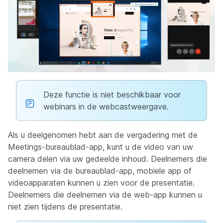
Deze functie is niet beschikbaar voor
webinars in de webcastweergave.
Als u deelgenomen hebt aan de vergadering met de
Meetings-bureaublad-app, kunt u de video van uw
camera delen via uw gedeelde inhoud. Deelnemers die
deelnemen via de bureaublad-app, mobiele app of
videoapparaten kunnen u zien voor de presentatie.
Deelnemers die deelnemen via de web-app kunnen u
niet zien tijdens de presentatie.