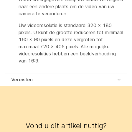
naar een andere plaats om de video van uw
camera te veranderen.
Uw videoresolutie is standaard 320 × 180
pixels. U kunt de grootte reduceren tot minimaal
160 × 90 pixels en deze vergroten tot
maximaal 720 × 405 pixels. Alle mogelijke
videoresoluties hebben een beeldverhouding
van 16:9.
Vereisten
Vond u dit artikel nuttig?