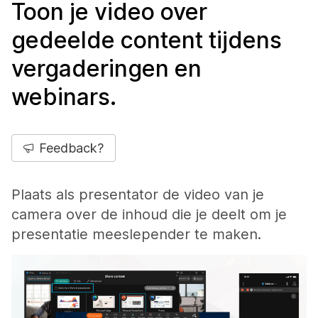
Toon je video over
gedeelde content tijdens
vergaderingen en
webinars.
Feedback?
Plaats als presentator de video van je
camera over de inhoud die je deelt om je
presentatie meeslepender te maken.