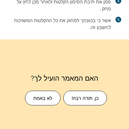
4
סמן את תיבת הסימון
הקלטות
ולאחר מכן לחץ על
מחק
.
5
אשר כי בכוונתך למחוק את כל ההקלטות המשויכות
לחשבון זה.
האם המאמר הועיל לך?
כן, תודה רבה!
לא באמת