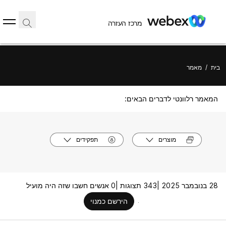
מרכז העזרה
בית
/
מאמר
המאמר רלוונטי לדברים הבאים:
מוצרים
תפקידים
28 בנובמבר 2025 |
343 תצוגות |
0 אנשים חשבו שזה היה מועיל
הירשם כמנוי