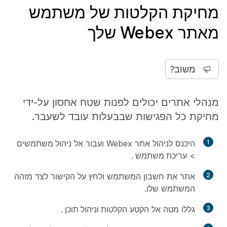
מחיקת הקלטות של משתמש
מאתר Webex שלך
משוב?
מנהלי אתרים יכולים לפנות שטח אחסון על-ידי
מחיקת כל הפגישות שבבעלות עובד לשעבר.
1
היכנס לניהול אתר Webex ועבור אל
ניהול משתמשים
>
עריכת משתמש
.
2
אתר את חשבון המשתמש ולחץ על הקישור לצד מזהה
המשתמש שלו.
3
גללו מטה אל הקטע
הקלטות וניהול תוכן
.