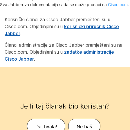
Sva Jabberova dokumentacija sada se može pronaći na
Cisco.com
.
Korisnički članci za Cisco Jabber premješteni su u
Cisco.com. Objedinjeni su u
korisnički priručnik Cisco
Jabber
.
Članci administracije za Cisco Jabber premješteni su na
Cisco.com. Objedinjeni su u
zadatke administracije
Cisco Jabber
.
Je li taj članak bio koristan?
Da, hvala!
Ne baš