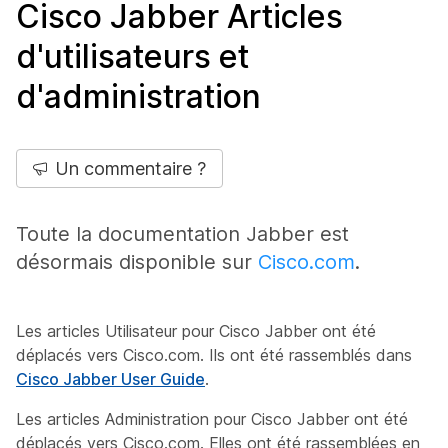
Cisco Jabber Articles
d'utilisateurs et
d'administration
Un commentaire ?
Toute la documentation Jabber est
désormais disponible sur
Cisco.com
.
Les articles Utilisateur pour Cisco Jabber ont été
déplacés vers Cisco.com. Ils ont été rassemblés dans
Cisco Jabber User Guide
.
Les articles Administration pour Cisco Jabber ont été
déplacés vers Cisco.com. Elles ont été rassemblées en