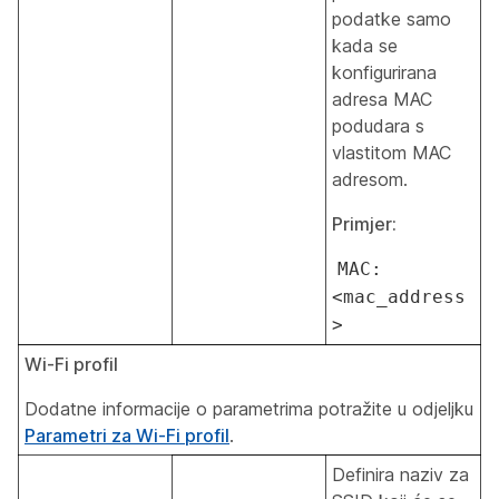
podatke samo
kada se
konfigurirana
adresa MAC
podudara s
vlastitom MAC
adresom.
Primjer:
MAC:
<mac_address
>
Wi-Fi profil
Dodatne informacije o parametrima potražite u odjeljku
Parametri za Wi-Fi profil
.
Definira naziv za