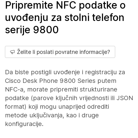
Pripremite NFC podatke o
uvođenju za stolni telefon
serije 9800
Želite li poslati povratne informacije?
Da biste postigli uvođenje i registraciju za
Cisco Desk Phone 9800 Series putem
NFC-a, morate pripremiti strukturirane
podatke (parove ključnih vrijednosti ili JSON
format) koji mogu unaprijed odrediti
metode uključivanja, kao i druge
konfiguracije.