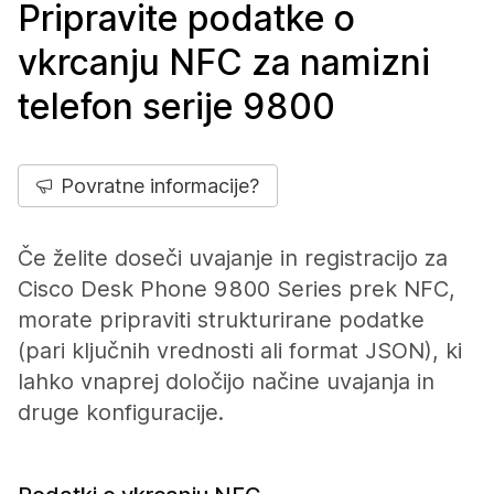
Pripravite podatke o
vkrcanju NFC za namizni
telefon serije 9800
Povratne informacije?
Če želite doseči uvajanje in registracijo za
Cisco Desk Phone 9800 Series prek NFC,
morate pripraviti strukturirane podatke
(pari ključnih vrednosti ali format JSON), ki
lahko vnaprej določijo načine uvajanja in
druge konfiguracije.