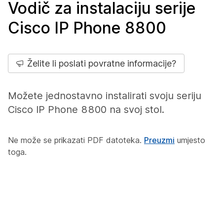
Vodič za instalaciju serije
Cisco IP Phone 8800
Želite li poslati povratne informacije?
Možete jednostavno instalirati svoju seriju
Cisco IP Phone 8800 na svoj stol.
Ne može se prikazati PDF datoteka.
Preuzmi
umjesto
toga.