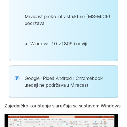
Miracast preko infrastrukture (MS-MICE)
podržava:
Windows 10 v1809 i noviji
Google (Pixel) Android i Chromebook
uređaji ne podržavaju Miracast.
Zajedničko korištenje s uređaja sa sustavom Windows