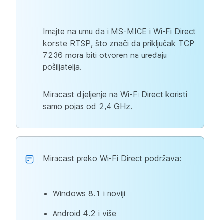
Imajte na umu da i MS-MICE i Wi-Fi Direct
koriste RTSP, što znači da priključak TCP
7236 mora biti otvoren na uređaju
pošiljatelja.
Miracast dijeljenje na Wi-Fi Direct koristi
samo pojas od 2,4 GHz.
Miracast preko Wi-Fi Direct podržava:
Windows 8.1 i noviji
Android 4.2 i više