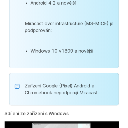
Android 4.2 a novější
Miracast over infrastructure (MS-MICE) je
podporován:
Windows 10 v1809 a novější
Zařízení Google (Pixel) Android a
Chromebook nepodporují Miracast.
Sdílení ze zařízení s Windows