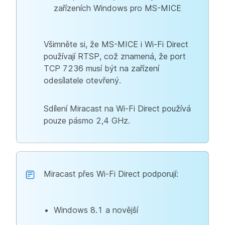
zařízeních Windows pro MS-MICE
Všimněte si, že MS-MICE i Wi-Fi Direct
používají RTSP, což znamená, že port
TCP 7236 musí být na zařízení
odesílatele otevřený.
Sdílení Miracast na Wi-Fi Direct používá
pouze pásmo 2,4 GHz.
Miracast přes Wi-Fi Direct podporují:
Windows 8.1 a novější