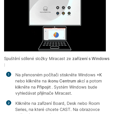
Spuštění sdílené složky Miracast ze
zařízení s Windows
:
Na přenosném počítači stiskněte Windows
+K
nebo klikněte na
ikonu Centrum
akcí a potom
klikněte na
Připojit
. Systém Windows bude
vyhledávat přijímače Miracast.
Klikněte na zařízení Board, Desk nebo Room
Series, na které chcete CAST. Na obrazovce