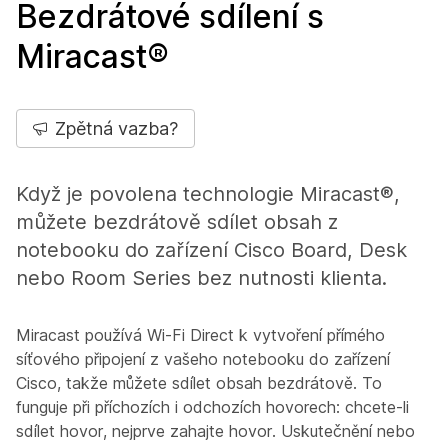
Bezdrátové sdílení s
Miracast®
Zpětná vazba?
Když je povolena technologie Miracast®,
můžete bezdrátově sdílet obsah z
notebooku do zařízení Cisco Board, Desk
nebo Room Series bez nutnosti klienta.
Miracast používá Wi-Fi Direct k vytvoření přímého
síťového připojení z vašeho notebooku do zařízení
Cisco, takže můžete sdílet obsah bezdrátově. To
funguje při příchozích i odchozích hovorech: chcete-li
sdílet hovor, nejprve zahajte hovor. Uskutečnění nebo