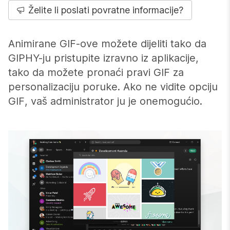
Želite li poslati povratne informacije?
Animirane GIF-ove možete dijeliti tako da
GIPHY-ju pristupite izravno iz aplikacije,
tako da možete pronaći pravi GIF za
personalizaciju poruke. Ako ne vidite opciju
GIF, vaš administrator ju je onemogućio.