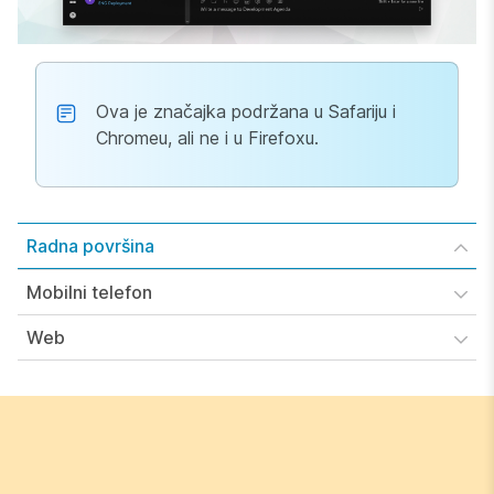
Ova je značajka podržana u Safariju i
Chromeu, ali ne i u Firefoxu.
Radna površina
Mobilni telefon
Web