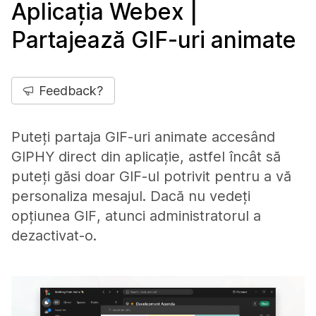
Aplicația Webex |
Partajează GIF-uri animate
Feedback?
Puteți partaja GIF-uri animate accesând
GIPHY direct din aplicație, astfel încât să
puteți găsi doar GIF-ul potrivit pentru a vă
personaliza mesajul. Dacă nu vedeți
opțiunea GIF, atunci administratorul a
dezactivat-o.