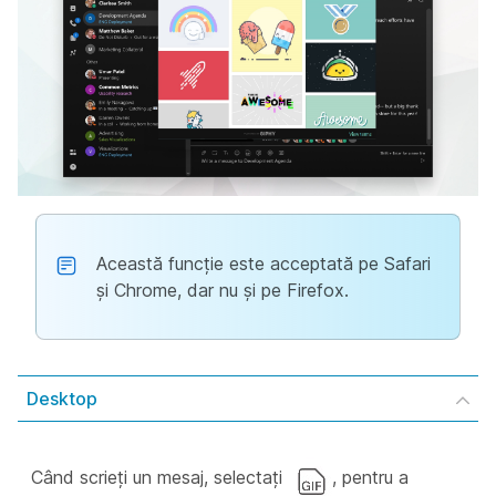
Această funcție este acceptată pe Safari
și Chrome, dar nu și pe Firefox.
Desktop
Când scrieți un mesaj, selectați
, pentru a