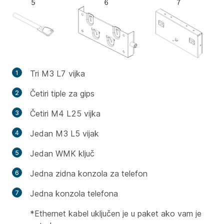
Tri M3 L7 vijka
Četiri tiple za gips
Četiri M4 L25 vijka
Jedan M3 L5 vijak
Jedan WMK ključ
Jedna zidna konzola za telefon
Jedna konzola telefona
*Ethernet kabel uključen je u paket ako vam je