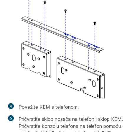
4
Povežite KEM s telefonom.
5
Pričvrstite sklop nosača na telefon i sklop KEM.
Pričvrstite konzolu telefona na telefon pomoću