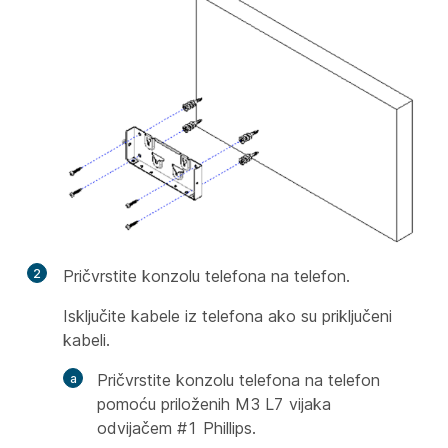
2
Pričvrstite konzolu telefona na telefon.
Isključite kabele iz telefona ako su priključeni
kabeli.
Pričvrstite konzolu telefona na telefon
pomoću priloženih M3 L7 vijaka
odvijačem #1 Phillips.