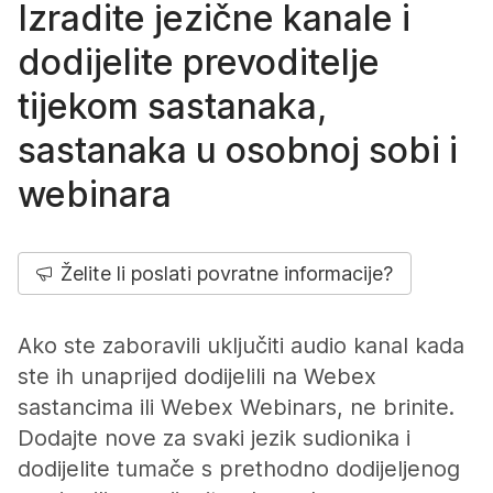
Izradite jezične kanale i
dodijelite prevoditelje
tijekom sastanaka,
sastanaka u osobnoj sobi i
webinara
Želite li poslati povratne informacije?
Ako ste zaboravili uključiti audio kanal kada
ste ih unaprijed dodijelili na Webex
sastancima ili Webex Webinars, ne brinite.
Dodajte nove za svaki jezik sudionika i
dodijelite tumače s prethodno dodijeljenog