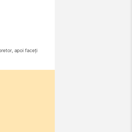
pretor, apoi faceți