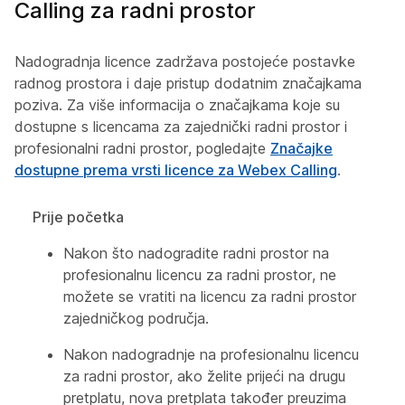
Calling za radni prostor
Nadogradnja licence zadržava postojeće postavke
radnog prostora i daje pristup dodatnim značajkama
poziva. Za više informacija o značajkama koje su
dostupne s licencama za zajednički radni prostor i
profesionalni radni prostor, pogledajte
Značajke
dostupne prema vrsti licence za Webex Calling
.
Prije početka
Nakon što nadogradite radni prostor na
profesionalnu licencu za radni prostor, ne
možete se vratiti na licencu za radni prostor
zajedničkog područja.
Nakon nadogradnje na profesionalnu licencu
za radni prostor, ako želite prijeći na drugu
pretplatu, nova pretplata također preuzima