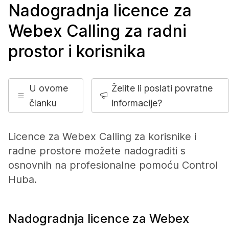
Nadogradnja licence za
Webex Calling za radni
prostor i korisnika
U ovome
Želite li poslati povratne
članku
informacije?
Licence za Webex Calling za korisnike i
radne prostore možete nadograditi s
osnovnih na profesionalne pomoću Control
Huba.
Nadogradnja licence za Webex