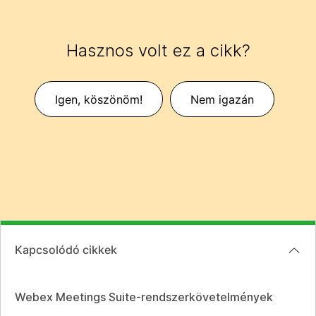
Hasznos volt ez a cikk?
Igen, köszönöm!
Nem igazán
Kapcsolódó cikkek
Webex Meetings Suite-rendszerkövetelmények