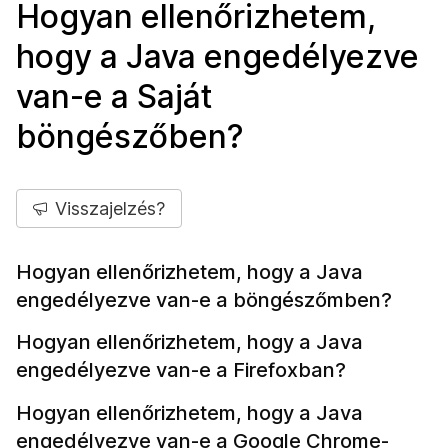
Hogyan ellenőrizhetem,
hogy a Java engedélyezve
van-e a Saját
böngészőben?
Visszajelzés?
Hogyan ellenőrizhetem, hogy a Java
engedélyezve van-e a böngészőmben?
Hogyan ellenőrizhetem, hogy a Java
engedélyezve van-e a Firefoxban?
Hogyan ellenőrizhetem, hogy a Java
engedélyezve van-e a Google Chrome-