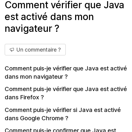
Comment vérifier que Java
est activé dans mon
navigateur ?
Un commentaire ?
Comment puis-je vérifier que Java est activé
dans mon navigateur ?
Comment puis-je vérifier que Java est activé
dans Firefox ?
Comment puis-je vérifier si Java est activé
dans Google Chrome ?
Comment puis-je confirmer que Java est