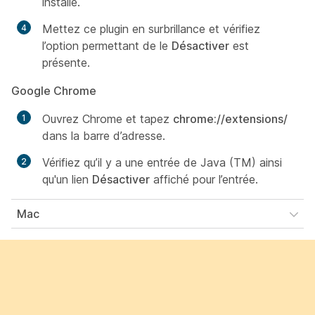
installé.
Mettez ce plugin en surbrillance et vérifiez
l’option permettant de le
Désactiver
est
présente.
Google Chrome
Ouvrez Chrome et tapez
chrome://extensions/
dans la barre d’adresse.
Vérifiez qu’il y a une entrée de Java (TM) ainsi
qu'un lien
Désactiver
affiché pour l’entrée.
Mac