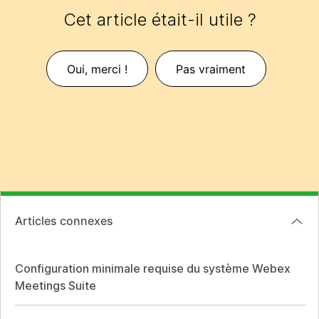
Cet article était-il utile ?
Oui, merci !
Pas vraiment
Articles connexes
Configuration minimale requise du système Webex
Meetings Suite