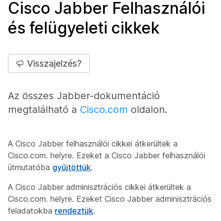
Cisco Jabber Felhasználói
és felügyeleti cikkek
Visszajelzés?
Az összes Jabber-dokumentáció
megtalálható a
Cisco.com
oldalon.
A Cisco Jabber felhasználói cikkei átkerültek a
Cisco.com. helyre. Ezeket a Cisco Jabber felhasználói
útmutatóba
gyűjtöttük
.
A Cisco Jabber adminisztrációs cikkei átkerültek a
Cisco.com. helyre. Ezeket Cisco Jabber adminisztrációs
feladatokba
rendeztük
.