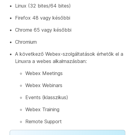
Linux (32 bites/64 bites)
Firefox 48 vagy későbbi
Chrome 65 vagy későbbi
Chromium
A következő Webex-szolgáltatások érhetők el a
Linuxra a webes alkalmazásban:
Webex Meetings
Webex Webinars
Events (klasszikus)
Webex Training
Remote Support