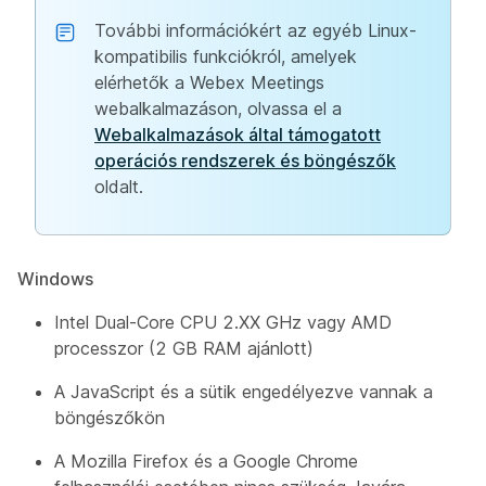
További információkért az egyéb Linux-
kompatibilis funkciókról, amelyek
elérhetők a Webex Meetings
webalkalmazáson, olvassa el a
Webalkalmazások által támogatott
operációs rendszerek és böngészők
oldalt.
Windows
Intel Dual-Core CPU 2.XX GHz vagy AMD
processzor (2 GB RAM ajánlott)
A JavaScript és a sütik engedélyezve vannak a
böngészőkön
A Mozilla Firefox és a Google Chrome