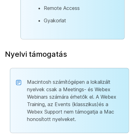
Remote Access
Gyakorlat
Nyelvi támogatás
Macintosh számítógépen a lokalizált
nyelvek csak a Meetings- és Webex
Webinars számára érhetők el. A Webex
Training, az Events (klasszikus)és a
Webex Support nem támogatja a Mac
honosított nyelveket.