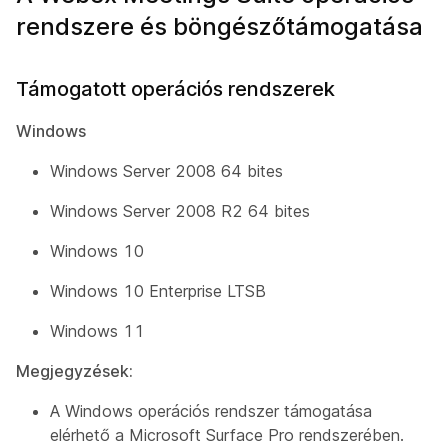
rendszere és böngészőtámogatása
Támogatott operációs rendszerek
Windows
Windows Server 2008 64 bites
Windows Server 2008 R2 64 bites
Windows 10
Windows 10 Enterprise LTSB
Windows 11
Megjegyzések:
A Windows operációs rendszer támogatása
elérhető a Microsoft Surface Pro rendszerében.