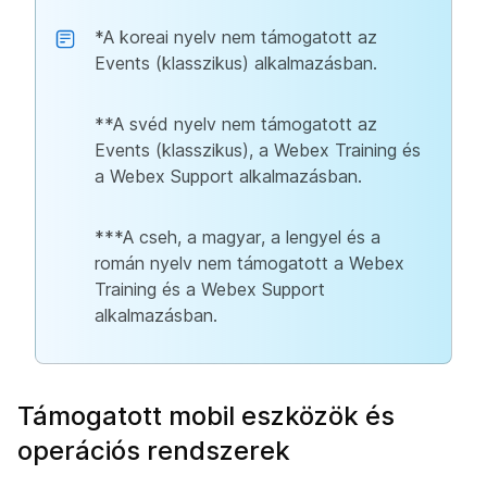
*A koreai nyelv nem támogatott az
Events (klasszikus) alkalmazásban.
**A svéd nyelv nem támogatott az
Events (klasszikus), a Webex Training és
a Webex Support alkalmazásban.
***A cseh, a magyar, a lengyel és a
román nyelv nem támogatott a Webex
Training és a Webex Support
alkalmazásban.
Támogatott mobil eszközök és
operációs rendszerek