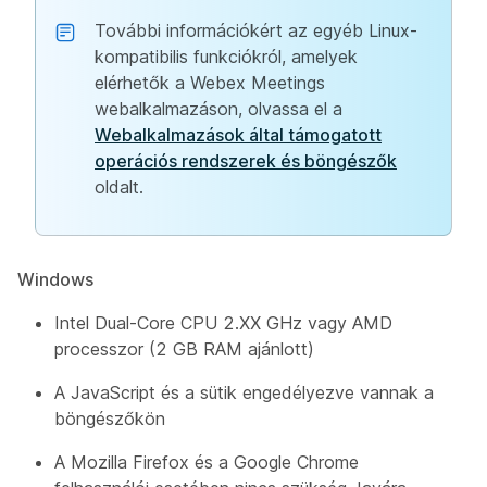
További információkért az egyéb Linux-
kompatibilis funkciókról, amelyek
elérhetők a Webex Meetings
webalkalmazáson, olvassa el a
Webalkalmazások által támogatott
operációs rendszerek és böngészők
oldalt.
Windows
Intel Dual-Core CPU 2.XX GHz vagy AMD
processzor (2 GB RAM ajánlott)
A JavaScript és a sütik engedélyezve vannak a
böngészőkön
A Mozilla Firefox és a Google Chrome