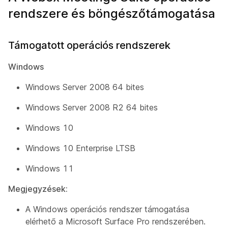
rendszere és böngészőtámogatása
Támogatott operációs rendszerek
Windows
Windows Server 2008 64 bites
Windows Server 2008 R2 64 bites
Windows 10
Windows 10 Enterprise LTSB
Windows 11
Megjegyzések:
A Windows operációs rendszer támogatása
elérhető a Microsoft Surface Pro rendszerében.