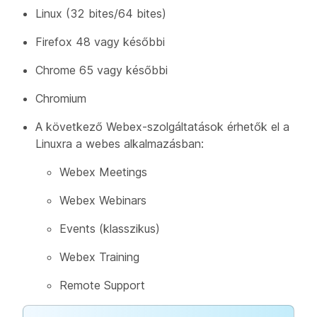
Linux (32 bites/64 bites)
Firefox 48 vagy későbbi
Chrome 65 vagy későbbi
Chromium
A következő Webex-szolgáltatások érhetők el a
Linuxra a webes alkalmazásban:
Webex Meetings
Webex Webinars
Events (klasszikus)
Webex Training
Remote Support