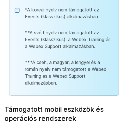
*A koreai nyelv nem támogatott az
Events (klasszikus) alkalmazásban.
**A svéd nyelv nem támogatott az
Events (klasszikus), a Webex Training és
a Webex Support alkalmazásban.
***A cseh, a magyar, a lengyel és a
román nyelv nem támogatott a Webex
Training és a Webex Support
alkalmazásban.
Támogatott mobil eszközök és
operációs rendszerek