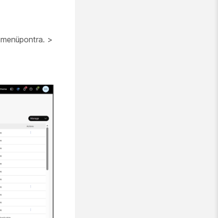
menüpontra. >