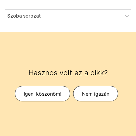
Szoba sorozat
Hasznos volt ez a cikk?
Igen, köszönöm!
Nem igazán