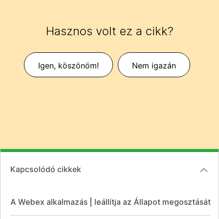
Hasznos volt ez a cikk?
Igen, köszönöm!
Nem igazán
Kapcsolódó cikkek
A Webex alkalmazás | leállítja az Állapot megosztását