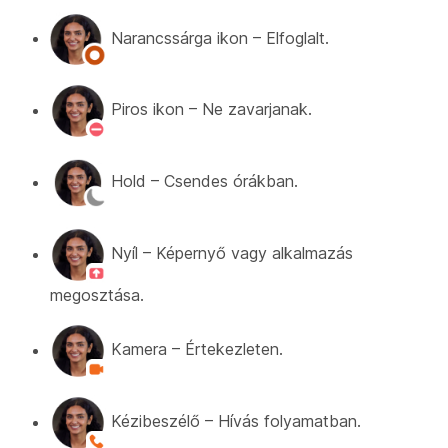
Narancssárga ikon – Elfoglalt.
Piros ikon – Ne zavarjanak.
Hold – Csendes órákban.
Nyíl – Képernyő vagy alkalmazás
megosztása.
Kamera – Értekezleten.
Kézibeszélő – Hívás folyamatban.