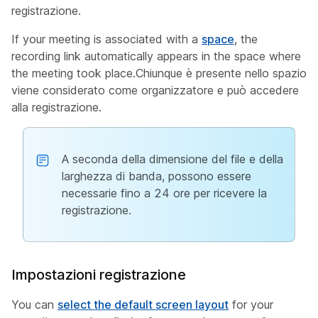
registrazione.
If your meeting is associated with a
space
, the
recording link automatically appears in the space where
the meeting took place.Chiunque è presente nello spazio
viene considerato come organizzatore e può accedere
alla registrazione.
A seconda della dimensione del file e della
larghezza di banda, possono essere
necessarie fino a 24 ore per ricevere la
registrazione.
Impostazioni registrazione
You can
select the default screen layout
for your