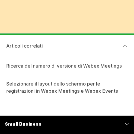
Articoli correlati
Ricerca del numero di versione di Webex Meetings
Selezionare il layout dello schermo per le
registrazioni in Webex Meetings e Webex Events
Small Business