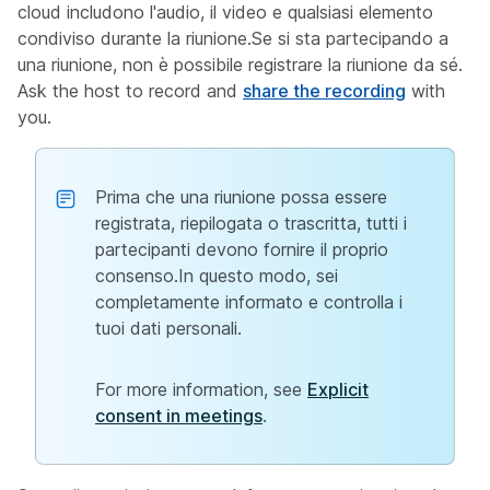
cloud includono l'audio, il video e qualsiasi elemento
condiviso durante la riunione.Se si sta partecipando a
una riunione, non è possibile registrare la riunione da sé.
Ask the host to record and
share the recording
with
you.
Prima che una riunione possa essere
registrata, riepilogata o trascritta, tutti i
partecipanti devono fornire il proprio
consenso.In questo modo, sei
completamente informato e controlla i
tuoi dati personali.
For more information, see
Explicit
consent in meetings
.