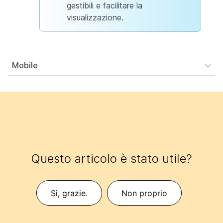
gestibili e facilitare la
visualizzazione.
Mobile
Questo articolo è stato utile?
Sì, grazie.
Non proprio