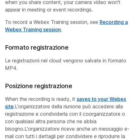
when you share content, your camera video won't
appear in meeting or event recordings.
To record a Webex Training session, see
Recording a
Webex Training session
.
Formato registrazione
Le registrazioni nel cloud vengono salvate in formato
MP4.
Posizione registrazione
When the recording is ready, it
saves to your Webex
site
.L'organizzatore della riunione può accedere alla
registrazione e condividerla con il coorganizzatore o
con qualsiasi altra persona che ne abbia
bisogno.L'organizzatore riceve anche un messaggio e-
mail con tutti i dettagli per condividere e riprodurre la