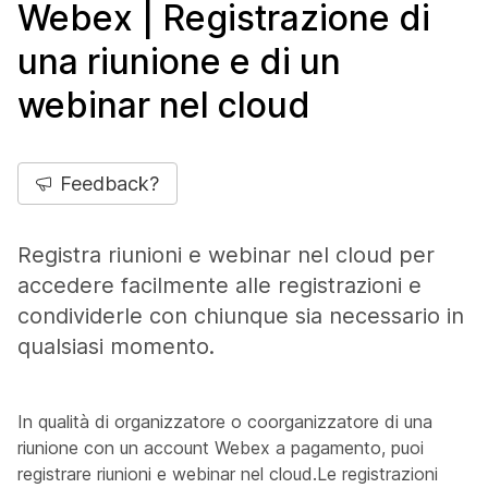
Webex | Registrazione di
una riunione e di un
webinar nel cloud
Feedback?
Registra riunioni e webinar nel cloud per
accedere facilmente alle registrazioni e
condividerle con chiunque sia necessario in
qualsiasi momento.
In qualità di organizzatore o coorganizzatore di una
riunione con un account Webex a pagamento, puoi
registrare riunioni e webinar nel cloud.Le registrazioni