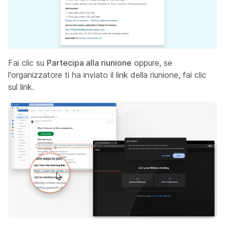
Fai clic su
Partecipa alla riunione
oppure, se
l'organizzatore ti ha inviato il link della riunione, fai clic
sul link.