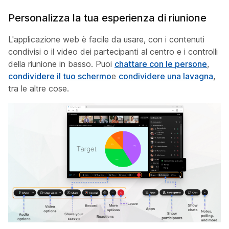
Personalizza la tua esperienza di riunione
L'applicazione web è facile da usare, con i contenuti
condivisi o il video dei partecipanti al centro e i controlli
della riunione in basso. Puoi
chattare con le persone
,
condividere il tuo schermo
e
condividere una lavagna
,
tra le altre cose.