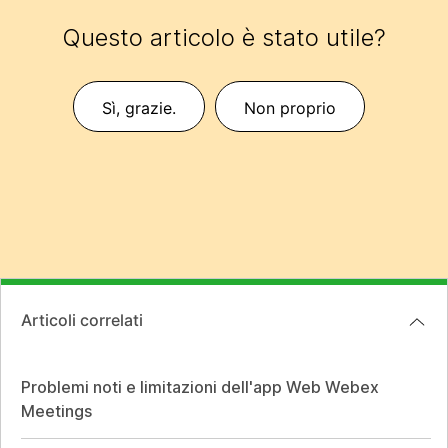
Questo articolo è stato utile?
Sì, grazie.
Non proprio
Articoli correlati
Problemi noti e limitazioni dell'app Web Webex
Meetings