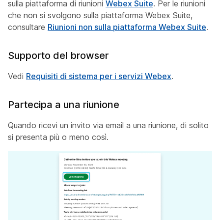
sulla piattaforma di riunioni
Webex Suite
. Per le riunioni
che non si svolgono sulla piattaforma Webex Suite,
consultare
Riunioni non sulla piattaforma Webex Suite
.
Supporto del browser
Vedi
Requisiti di sistema per i servizi Webex
.
Partecipa a una riunione
Quando ricevi un invito via email a una riunione, di solito
si presenta più o meno così.