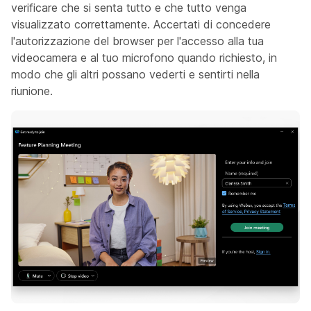
verificare che si senta tutto e che tutto venga
visualizzato correttamente. Accertati di concedere
l'autorizzazione del browser per l'accesso alla tua
videocamera e al tuo microfono quando richiesto, in
modo che gli altri possano vederti e sentirti nella
riunione.