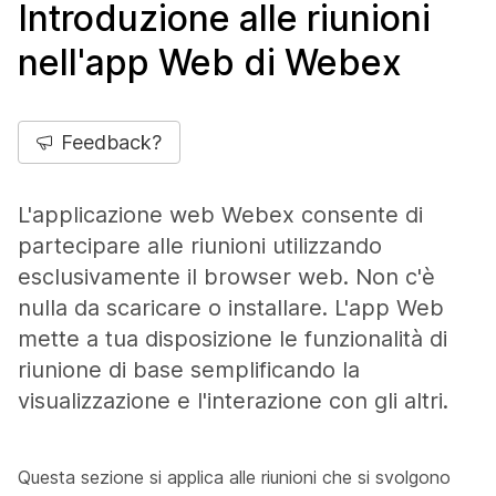
Introduzione alle riunioni
nell'app Web di Webex
Feedback?
L'applicazione web Webex consente di
partecipare alle riunioni utilizzando
esclusivamente il browser web. Non c'è
nulla da scaricare o installare. L'app Web
mette a tua disposizione le funzionalità di
riunione di base semplificando la
visualizzazione e l'interazione con gli altri.
Questa sezione si applica alle riunioni che si svolgono