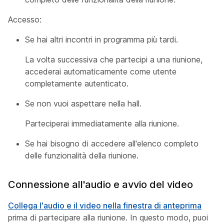
Accesso:
Se hai altri incontri in programma più tardi.
La volta successiva che partecipi a una riunione,
accederai automaticamente come utente
completamente autenticato.
Se non vuoi aspettare nella hall.
Parteciperai immediatamente alla riunione.
Se hai bisogno di accedere all'elenco completo
delle funzionalità della riunione.
Connessione all'audio e avvio del video
Collega l'audio e il video nella finestra di anteprima
prima di partecipare alla riunione. In questo modo, puoi