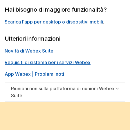
Hai bisogno di maggiore funzionalità?
Scarica l'app per desktop o dispositivi mobili
.
Ulteriori informazioni
Novità di Webex Suite
Requisiti di sistema per i servizi Webex
App Webex | Problemi noti
Riunioni non sulla piattaforma di riunioni Webex
Suite