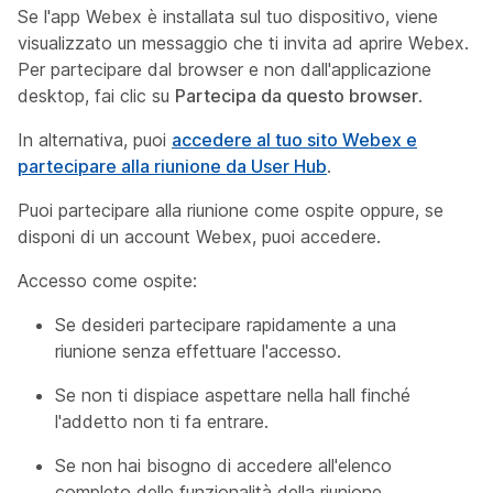
Se l'app Webex è installata sul tuo dispositivo, viene
visualizzato un messaggio che ti invita ad aprire Webex.
Per partecipare dal browser e non dall'applicazione
desktop, fai clic su
Partecipa da questo browser
.
In alternativa, puoi
accedere al tuo sito Webex e
partecipare alla riunione da User Hub
.
Puoi partecipare alla riunione come ospite oppure, se
disponi di un account Webex, puoi accedere.
Accesso come ospite:
Se desideri partecipare rapidamente a una
riunione senza effettuare l'accesso.
Se non ti dispiace aspettare nella hall finché
l'addetto non ti fa entrare.
Se non hai bisogno di accedere all'elenco
completo delle funzionalità della riunione.