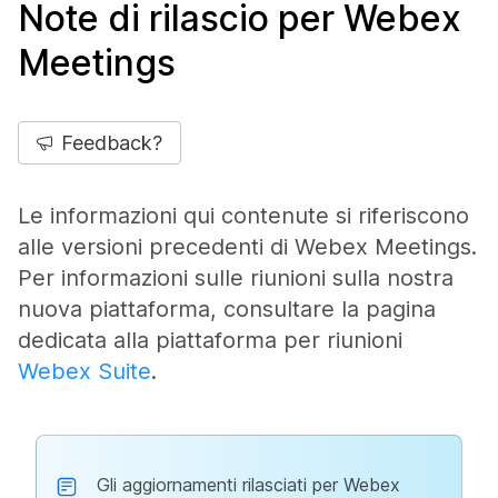
Note di rilascio per Webex
Meetings
Feedback?
Le informazioni qui contenute si riferiscono
alle versioni precedenti di Webex Meetings.
Per informazioni sulle riunioni sulla nostra
nuova piattaforma, consultare la pagina
dedicata alla piattaforma per riunioni
Webex Suite
.
Gli aggiornamenti rilasciati per Webex