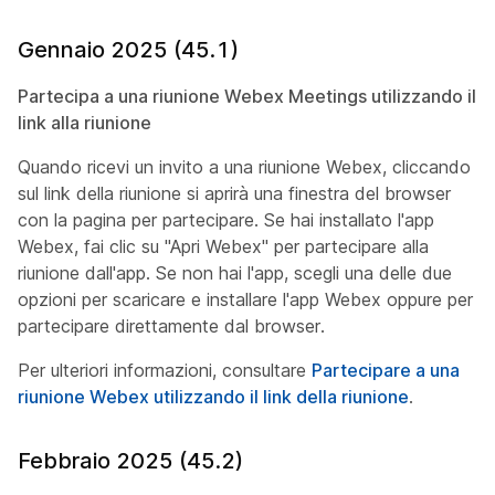
Gennaio 2025 (45.1)
Partecipa a una riunione Webex Meetings utilizzando il
link alla riunione
Quando ricevi un invito a una riunione Webex, cliccando
sul link della riunione si aprirà una finestra del browser
con la pagina per partecipare. Se hai installato l'app
Webex, fai clic su "Apri Webex" per partecipare alla
riunione dall'app. Se non hai l'app, scegli una delle due
opzioni per scaricare e installare l'app Webex oppure per
partecipare direttamente dal browser.
Per ulteriori informazioni, consultare
Partecipare a una
riunione Webex utilizzando il link della riunione
.
Febbraio 2025 (45.2)