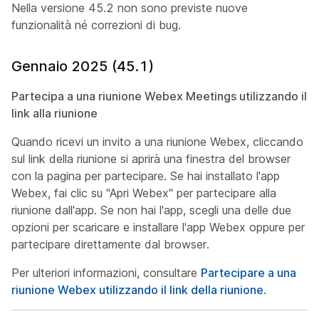
Nella versione 45.2 non sono previste nuove
funzionalità né correzioni di bug.
Gennaio 2025 (45.1)
Partecipa a una riunione Webex Meetings utilizzando il
link alla riunione
Quando ricevi un invito a una riunione Webex, cliccando
sul link della riunione si aprirà una finestra del browser
con la pagina per partecipare. Se hai installato l'app
Webex, fai clic su "Apri Webex" per partecipare alla
riunione dall'app. Se non hai l'app, scegli una delle due
opzioni per scaricare e installare l'app Webex oppure per
partecipare direttamente dal browser.
Per ulteriori informazioni, consultare
Partecipare a una
riunione Webex utilizzando il link della riunione
.