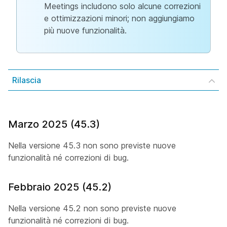
Meetings includono solo alcune correzioni
e ottimizzazioni minori; non aggiungiamo
più nuove funzionalità.
Rilascia
Marzo 2025 (45.3)
Nella versione 45.3 non sono previste nuove
funzionalità né correzioni di bug.
Febbraio 2025 (45.2)
Nella versione 45.2 non sono previste nuove
funzionalità né correzioni di bug.