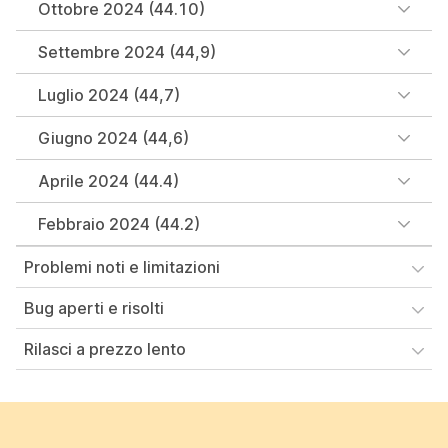
Ottobre 2024 (44.10)
Settembre 2024 (44,9)
Luglio 2024 (44,7)
Giugno 2024 (44,6)
Aprile 2024 (44.4)
Febbraio 2024 (44.2)
Problemi noti e limitazioni
Bug aperti e risolti
Rilasci a prezzo lento