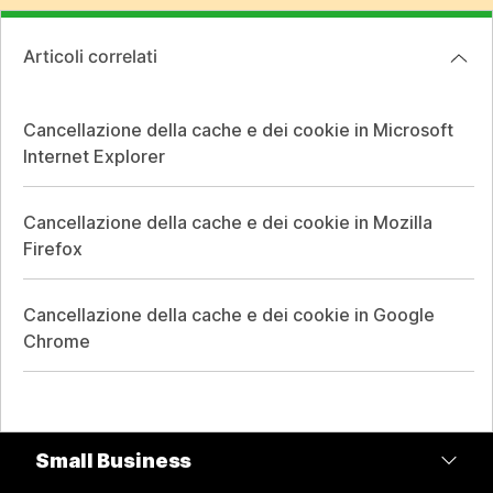
Articoli correlati
Cancellazione della cache e dei cookie in Microsoft
Internet Explorer
Cancellazione della cache e dei cookie in Mozilla
Firefox
Cancellazione della cache e dei cookie in Google
Chrome
Small Business