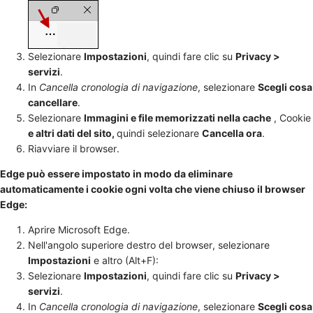
Selezionare
Impostazioni
, quindi fare clic su
Privacy >
servizi
.
In
Cancella cronologia di navigazione
, selezionare
Scegli cosa
cancellare
.
Selezionare
Immagini e file memorizzati nella cache
, Cookie
e altri dati del sito,
quindi selezionare
Cancella ora
.
Riavviare il browser.
Edge può essere impostato in modo da eliminare
automaticamente i cookie ogni volta che viene chiuso il browser
Edge:
Aprire Microsoft Edge.
Nell'angolo superiore destro del browser, selezionare
Impostazioni
e altro (Alt+F):
Selezionare
Impostazioni
, quindi fare clic su
Privacy >
servizi
.
In
Cancella cronologia di navigazione
, selezionare
Scegli cosa