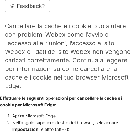
Feedback?
Cancellare la cache e i cookie può aiutare
con problemi Webex come l'avvio o
l'accesso alle riunioni, l'accesso al sito
Webex o i dati del sito Webex non vengono
caricati correttamente. Continua a leggere
per informazioni su come cancellare la
cache e i cookie nel tuo browser Microsoft
Edge.
Effettuare le seguenti operazioni per cancellare la cache e i
cookie per Microsoft Edge:
Aprire Microsoft Edge.
Nell'angolo superiore destro del browser, selezionare
Impostazioni
e altro (Alt+F):