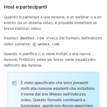
Host e partecipanti
Quando si partecipa a una riunione, a un webinar o a un
evento da un sistema video, è possibile immettere un
breve indirizzo video.
Inserisci
invece del formato dell'indirizzo
@webex.com
video corrente:
@.webex.com
Quando si pianifica o si viene invitati a una nuova
riunione, l'indirizzo video più breve viene visualizzato
nell'invito alla riunione.
È stato specificato che sono presenti
inviti alla riunione esistenti che includono
il nome del sito Webex nell'indirizzo
video. Questo formato continuerà a
funzionare, quindi non dovrai apportare