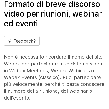
Formato di breve discorso
video per riunioni, webinar
ed eventi
Feedback?
Non è necessario ricordare il nome del sito
Webex per partecipare a un sistema video
in Webex Meetings, Webex Webinars o
Webex Events (classico). Puoi partecipare
più velocemente perché ti basta conoscere
il numero della riunione, del webinar o
dell'evento.