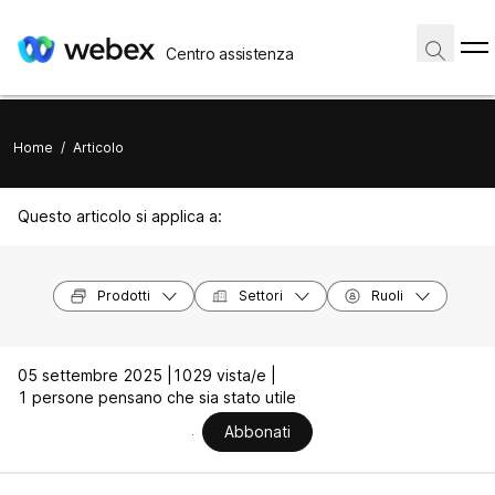
Centro assistenza
Home
/
Articolo
Questo articolo si applica a:
Prodotti
Settori
Ruoli
05 settembre 2025 |
1029 vista/e |
1 persone pensano che sia stato utile
Abbonati