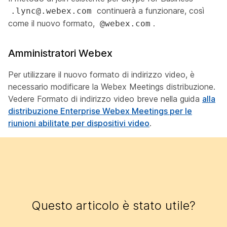
continuerà a funzionare, così
.lync@.webex.com
come il nuovo formato,
.
@webex.com
Amministratori Webex
Per utilizzare il nuovo formato di indirizzo video, è
necessario modificare la Webex Meetings distribuzione.
Vedere
Formato di indirizzo video breve nella
guida
alla
distribuzione Enterprise Webex Meetings per le
riunioni abilitate per dispositivi video
.
Questo articolo è stato utile?