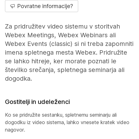
Povratne informacije?
Za pridružitev video sistemu v storitvah
Webex Meetings, Webex Webinars ali
Webex Events (classic) si ni treba zapomniti
imena spletnega mesta Webex. Pridružite
se lahko hitreje, ker morate poznati le
številko srečanja, spletnega seminarja ali
dogodka.
Gostitelji in udeleženci
Ko se pridružite sestanku, spletnemu seminarju ali
dogodku iz video sistema, lahko vnesete kratek video
nagovor.