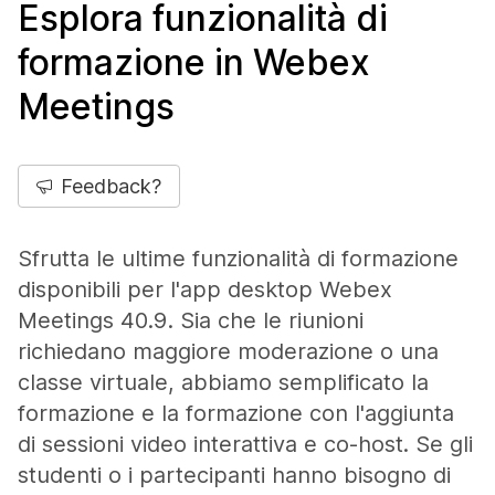
Esplora funzionalità di
formazione in Webex
Meetings
Feedback?
Sfrutta le ultime funzionalità di formazione
disponibili per l'app desktop Webex
Meetings 40.9. Sia che le riunioni
richiedano maggiore moderazione o una
classe virtuale, abbiamo semplificato la
formazione e la formazione con l'aggiunta
di sessioni video interattiva e co-host. Se gli
studenti o i partecipanti hanno bisogno di