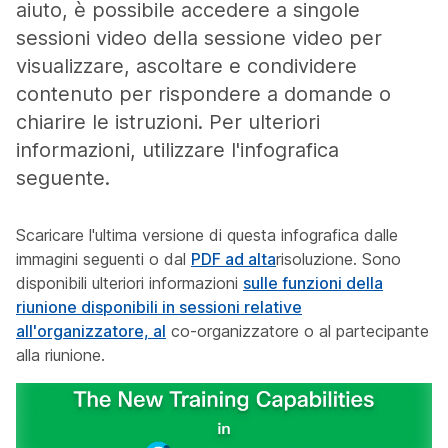
aiuto, è possibile accedere a singole
sessioni video della sessione video per
visualizzare, ascoltare e condividere
contenuto per rispondere a domande o
chiarire le istruzioni. Per ulteriori
informazioni, utilizzare l'infografica
seguente.
Scaricare l'ultima versione di questa infografica dalle
immagini seguenti o dal
PDF ad alta
risoluzione. Sono
disponibili ulteriori informazioni
sulle funzioni della
riunione disponibili in sessioni relative
all'organizzatore, al
co-organizzatore o al partecipante
alla riunione.