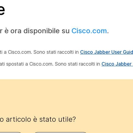
e
 è ora disponibile su
Cisco.com
.
ti a Cisco.com. Sono stati raccolti in
Cisco Jabber User Gui
ati spostati a Cisco.com. Sono stati raccolti in
Cisco Jabber A
 articolo è stato utile?