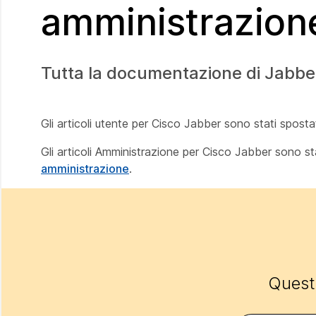
amministrazion
Tutta la documentazione di Jabber
Gli articoli utente per Cisco Jabber sono stati sposta
Gli articoli Amministrazione per Cisco Jabber sono st
amministrazione
.
Questo