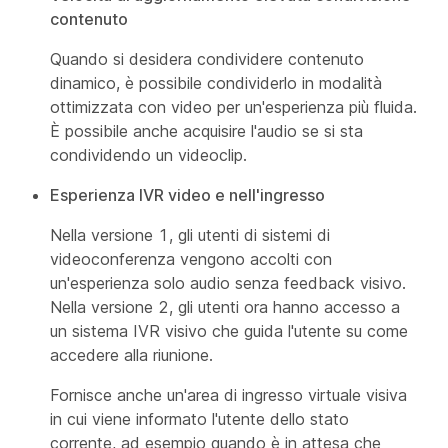
contenuto
Quando si desidera condividere contenuto
dinamico, è possibile condividerlo in modalità
ottimizzata con video per un'esperienza più fluida.
È possibile anche acquisire l'audio se si sta
condividendo un videoclip.
Esperienza IVR video e nell'ingresso
Nella versione 1, gli utenti di sistemi di
videoconferenza vengono accolti con
un'esperienza solo audio senza feedback visivo.
Nella versione 2, gli utenti ora hanno accesso a
un sistema IVR visivo che guida l'utente su come
accedere alla riunione.
Fornisce anche un'area di ingresso virtuale visiva
in cui viene informato l'utente dello stato
corrente, ad esempio quando è in attesa che