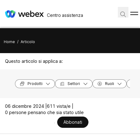
Centro assistenza
Home
/
Articolo
Questo articolo si applica a:
Prodotti
Settori
Ruoli
06 dicembre 2024 |
611 vista/e |
0 persone pensano che sia stato utile
Abbonati