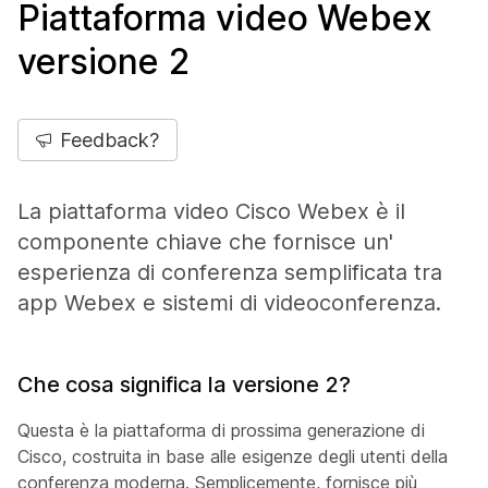
Piattaforma video Webex
versione 2
Feedback?
La piattaforma video Cisco Webex è il
componente chiave che fornisce un'
esperienza di conferenza semplificata tra
app Webex e sistemi di videoconferenza.
Che cosa significa la versione 2?
Questa è la piattaforma di prossima generazione di
Cisco, costruita in base alle esigenze degli utenti della
conferenza moderna. Semplicemente, fornisce più