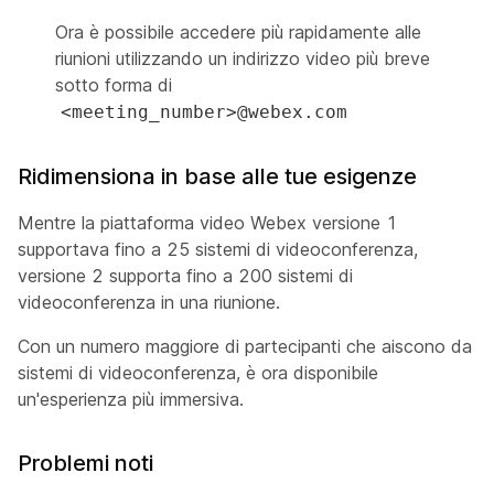
Ora è possibile accedere più rapidamente alle
riunioni utilizzando un indirizzo video più breve
sotto forma di
<meeting_number>@webex.com
Ridimensiona in base alle tue esigenze
Mentre la piattaforma video Webex versione 1
supportava fino a 25 sistemi di videoconferenza,
versione 2 supporta fino a 200 sistemi di
videoconferenza in una riunione.
Con un numero maggiore di partecipanti che aiscono da
sistemi di videoconferenza, è ora disponibile
un'esperienza più immersiva.
Problemi noti