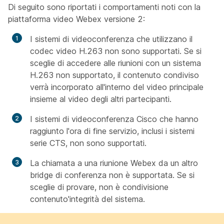
Di seguito sono riportati i comportamenti noti con la
piattaforma video Webex versione 2:
I sistemi di videoconferenza che utilizzano il
codec video H.263 non sono supportati. Se si
sceglie di accedere alle riunioni con un sistema
H.263 non supportato, il contenuto condiviso
verrà incorporato all'interno del video principale
insieme al video degli altri partecipanti.
I sistemi di videoconferenza Cisco che hanno
raggiunto l'ora di fine servizio, inclusi i sistemi
serie CTS, non sono supportati.
La chiamata a una riunione Webex da un altro
bridge di conferenza non è supportata. Se si
sceglie di provare, non è condivisione
contenuto'integrità del sistema.