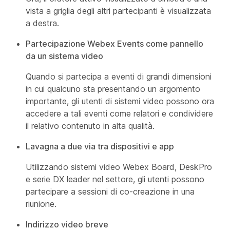
vista a griglia degli altri partecipanti è visualizzata
a destra.
Partecipazione Webex Events come pannello
da un sistema video
Quando si partecipa a eventi di grandi dimensioni
in cui qualcuno sta presentando un argomento
importante, gli utenti di sistemi video possono ora
accedere a tali eventi come relatori e condividere
il relativo contenuto in alta qualità.
Lavagna a due via tra dispositivi e app
Utilizzando sistemi video Webex Board, DeskPro
e serie DX leader nel settore, gli utenti possono
partecipare a sessioni di co-creazione in una
riunione.
Indirizzo video breve