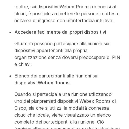
Inoltre, sui dispositivi Webex Rooms connessi al
cloud, è possibile ammettere le persone in attesa
nell'area di ingresso con un'interfaccia intuitiva.
Accedere facilmente dai propri dispositivi
Gli utenti possono partecipare alle riunioni sui
dispositivi appartenenti alla propria
organizzazione senza doversi preoccupare di PIN
e chiavi.
Elenco dei partecipanti alle riunioni sui
dispositivi Webex Rooms
Quando si partecipa a una riunione utilizzando
uno dei pluripremiati dispositivi Webex Rooms di
Cisco, sia che si utilizzi la modalità connessa
cloud che locale, viene visualizzato un elenco
completo dei partecipanti alla riunione. Ciò
fornisce ulteriore consapevolezza della situazione