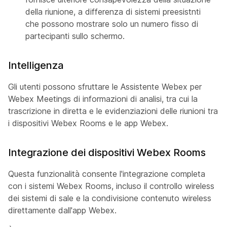
della riunione, a differenza di sistemi preesistnti
che possono mostrare solo un numero fisso di
partecipanti sullo schermo.
Intelligenza
Gli utenti possono sfruttare le Assistente Webex per
Webex Meetings di informazioni di analisi, tra cui la
trascrizione in diretta e le evidenziazioni delle riunioni tra
i dispositivi Webex Rooms e le app Webex.
Integrazione dei dispositivi Webex Rooms
Questa funzionalità consente l'integrazione completa
con i sistemi Webex Rooms, incluso il controllo wireless
dei sistemi di sale e la condivisione contenuto wireless
direttamente dall'app Webex.