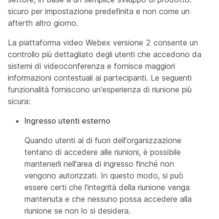
sicuro per impostazione predefinita e non come un
afterth altro giorno.
La piattaforma video Webex versione 2 consente un
controllo più dettagliato degli utenti che accedono da
sistemi di videoconferenza e fornisce maggiori
informazioni contestuali ai partecipanti. Le seguenti
funzionalità forniscono un'esperienza di riunione più
sicura:
Ingresso utenti esterno
Quando utenti al di fuori dell'organizzazione
tentano di accedere alle riunioni, è possibile
mantenerli nell'area di ingresso finché non
vengono autorizzati. In questo modo, si può
essere certi che l'integrità della riunione venga
mantenuta e che nessuno possa accedere alla
riunione se non lo si desidera.