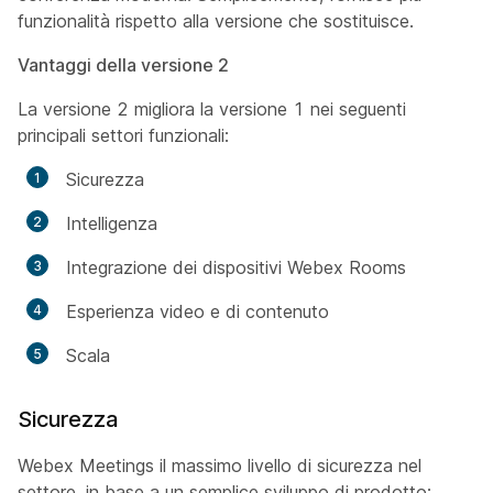
funzionalità rispetto alla versione che sostituisce.
Vantaggi della versione 2
La versione 2 migliora la versione 1 nei seguenti
principali settori funzionali:
Sicurezza
Intelligenza
Integrazione dei dispositivi Webex Rooms
Esperienza video e di contenuto
Scala
Sicurezza
Webex Meetings il massimo livello di sicurezza nel
settore, in base a un semplice sviluppo di prodotto: