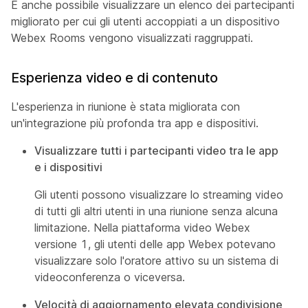
È anche possibile visualizzare un elenco dei partecipanti
migliorato per cui gli utenti accoppiati a un dispositivo
Webex Rooms vengono visualizzati raggruppati.
Esperienza video e di contenuto
L'esperienza in riunione è stata migliorata con
un'integrazione più profonda tra app e dispositivi.
Visualizzare tutti i partecipanti video tra le app
e i dispositivi
Gli utenti possono visualizzare lo streaming video
di tutti gli altri utenti in una riunione senza alcuna
limitazione. Nella piattaforma video Webex
versione 1, gli utenti delle app Webex potevano
visualizzare solo l'oratore attivo su un sistema di
videoconferenza o viceversa.
Velocità di aggiornamento elevata condivisione