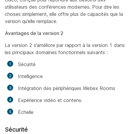
utilisateurs des conférences modernes. Pour dire les
choses simplement, elle offre plus de capacités que la
version qu’elle remplace.
Avantages de la version 2
La version 2 s’améliore par rapport à la version 1 dans
les principaux domaines fonctionnels suivants :
Sécurité
Intelligence
Intégration des périphériques Webex Rooms
Expérience vidéo et contenu
Échelle
Sécurité