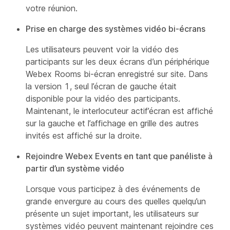
votre réunion.
Prise en charge des systèmes vidéo bi-écrans
Les utilisateurs peuvent voir la vidéo des
participants sur les deux écrans d’un périphérique
Webex Rooms bi-écran enregistré sur site. Dans
la version 1, seul l’écran de gauche était
disponible pour la vidéo des participants.
Maintenant, le interlocuteur actif’écran est affiché
sur la gauche et l’affichage en grille des autres
invités est affiché sur la droite.
Rejoindre Webex Events en tant que panéliste à
partir d’un système vidéo
Lorsque vous participez à des événements de
grande envergure au cours des quelles quelqu’un
présente un sujet important, les utilisateurs sur
systèmes vidéo peuvent maintenant rejoindre ces