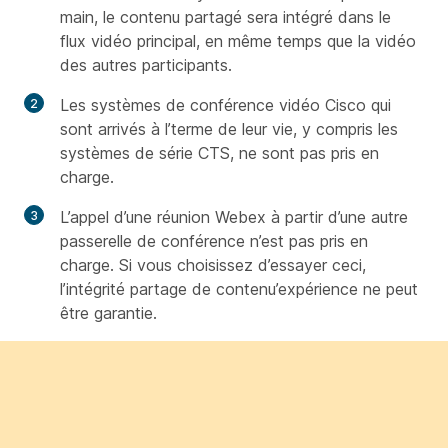
main, le contenu partagé sera intégré dans le
flux vidéo principal, en même temps que la vidéo
des autres participants.
Les systèmes de conférence vidéo Cisco qui
sont arrivés à l’terme de leur vie, y compris les
systèmes de série CTS, ne sont pas pris en
charge.
L’appel d’une réunion Webex à partir d’une autre
passerelle de conférence n’est pas pris en
charge. Si vous choisissez d’essayer ceci,
l’intégrité partage de contenu’expérience ne peut
être garantie.