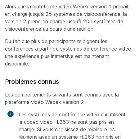
Alors que la plateforme vidéo Webex version 1 prenait
en charge jusqu’à 25 systèmes de visioconférence, la
version 2 prend en charge jusqu’à 200 systèmes de
visioconférence au cours d’une réunion.
Du fait que plus de participants rejoignent les
conférences à partir de systèmes de conférence vidéo,
une expérience plus immersive est maintenant
disponible.
Problèmes connus
Les comportements suivants sont connus avec la
plateforme vidéo Webex version 2 :
Les systèmes de conférence vidéo qui utilisent
le codec vidéo H.263 ne sont pas pris en
charge. Si vous choisissez de rejoindre les
réunions avec un système H.263 non pris en