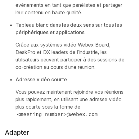
événements en tant que panélistes et partager
leur contenu en haute qualité.
Tableau blanc dans les deux sens sur tous les
périphériques et applications
Grâce aux systèmes vidéo Webex Board,
DeskPro et DX leaders de l’industrie, les
utilisateurs peuvent participer à des sessions de
co-création au cours d’une réunion.
Adresse vidéo courte
Vous pouvez maintenant rejoindre vos réunions
plus rapidement, en utilisant une adresse vidéo
plus courte sous la forme de
<meeting_number>@webex.com
Adapter