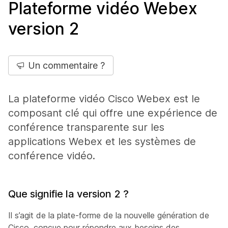
Plateforme vidéo Webex
version 2
Un commentaire ?
La plateforme vidéo Cisco Webex est le
composant clé qui offre une expérience de
conférence transparente sur les
applications Webex et les systèmes de
conférence vidéo.
Que signifie la version 2 ?
Il s’agit de la plate-forme de la nouvelle génération de
Cisco, conçue pour répondre aux besoins des