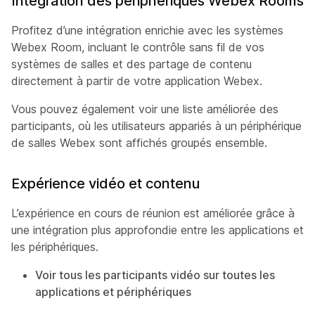
Intégration des périphériques Webex Rooms
Profitez d’une intégration enrichie avec les systèmes
Webex Room, incluant le contrôle sans fil de vos
systèmes de salles et des partage de contenu
directement à partir de votre application Webex.
Vous pouvez également voir une liste améliorée des
participants, où les utilisateurs appariés à un périphérique
de salles Webex sont affichés groupés ensemble.
Expérience vidéo et contenu
L’expérience en cours de réunion est améliorée grâce à
une intégration plus approfondie entre les applications et
les périphériques.
Voir tous les participants vidéo sur toutes les
applications et périphériques