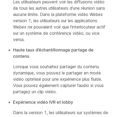
Les utilisateurs peuvent voir les diffusions vidéo
de tous les autres utilisateurs d’une réunion sans
aucune limite. Dans la plateforme vidéo Webex
version 1, les utilisateurs sur les applications
Webex ne pouvaient voir que l’interlocuteur actif
sur un système de conférence vidéo, ou vice
versa.
Haute taux d’échantillonnage partage de
contenu
Lorsque vous souhaitez partager du contenu
dynamique, vous pouvez le partager en mode
vidéo optimisé pour une expérience plus fluide.
Vous pouvez également capturer l’audio si vous
partagez un clip vidéo.
Expérience vidéo IVR et lobby
Dans la version 1, les utilisateurs sur systèmes de