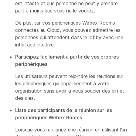
est intacte et que personne ne peut y prendre
part à moins que vous ne le vouliez.
De plus, sur vos périphériques Webex Rooms
connectés au Cloud, vous pouvez admettre les
personnes qui attendent dans le lobby avec une
interface intuitive.
Participez facilement à partir de vos propres
périphériques
Les utilisateurs peuvent rejoindre les réunions sur
les périphériques qui appartiennent à votre
organisation sans avoir à vous soucier des pin et
des clés.
Liste des participants de la réunion sur les
périphériques Webex Rooms
Lorsque vous rejoignez une réunion en utilisant l’un