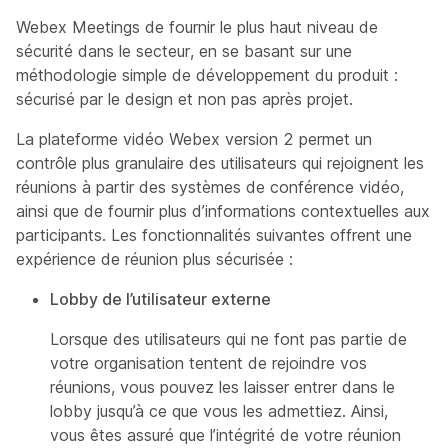
Webex Meetings de fournir le plus haut niveau de
sécurité dans le secteur, en se basant sur une
méthodologie simple de développement du produit :
sécurisé par le design et non pas après projet.
La plateforme vidéo Webex version 2 permet un
contrôle plus granulaire des utilisateurs qui rejoignent les
réunions à partir des systèmes de conférence vidéo,
ainsi que de fournir plus d’informations contextuelles aux
participants. Les fonctionnalités suivantes offrent une
expérience de réunion plus sécurisée :
Lobby de l’utilisateur externe
Lorsque des utilisateurs qui ne font pas partie de
votre organisation tentent de rejoindre vos
réunions, vous pouvez les laisser entrer dans le
lobby jusqu’à ce que vous les admettiez. Ainsi,
vous êtes assuré que l’intégrité de votre réunion