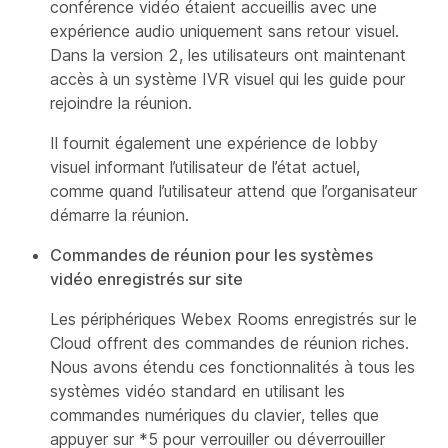
conférence vidéo étaient accueillis avec une
expérience audio uniquement sans retour visuel.
Dans la version 2, les utilisateurs ont maintenant
accès à un système IVR visuel qui les guide pour
rejoindre la réunion.
Il fournit également une expérience de lobby
visuel informant l’utilisateur de l’état actuel,
comme quand l’utilisateur attend que l’organisateur
démarre la réunion.
Commandes de réunion pour les systèmes
vidéo enregistrés sur site
Les périphériques Webex Rooms enregistrés sur le
Cloud offrent des commandes de réunion riches.
Nous avons étendu ces fonctionnalités à tous les
systèmes vidéo standard en utilisant les
commandes numériques du clavier, telles que
appuyer sur *5 pour verrouiller ou déverrouiller