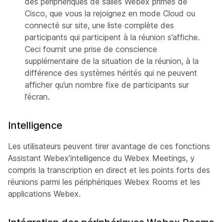
des périphériques de salles Webex primés de
Cisco, que vous la rejoignez en mode Cloud ou
connecté sur site, une liste complète des
participants qui participent à la réunion s’affiche.
Ceci fournit une prise de conscience
supplémentaire de la situation de la réunion, à la
différence des systèmes hérités qui ne peuvent
afficher qu’un nombre fixe de participants sur
l’écran.
Intelligence
Les utilisateurs peuvent tirer avantage de ces fonctions
Assistant Webex’intelligence du Webex Meetings, y
compris la transcription en direct et les points forts des
réunions parmi les périphériques Webex Rooms et les
applications Webex.